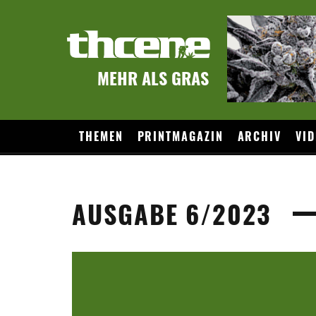
MEHR ALS GRAS
THEMEN
PRINTMAGAZIN
ARCHIV
VID
AUSGABE 6/2023