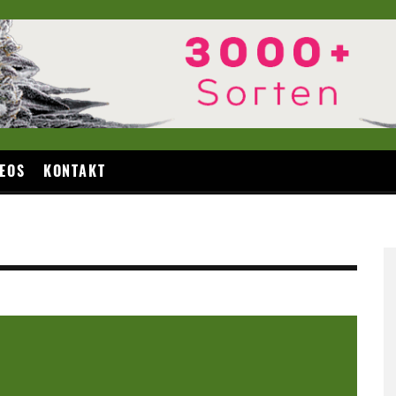
EOS
KONTAKT