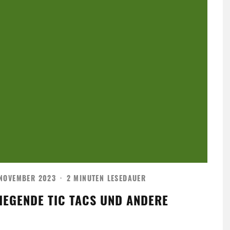
 NOVEMBER 2023
·
2 MINUTEN LESEDAUER
IEGENDE TIC TACS UND ANDERE