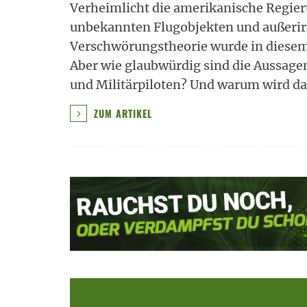
Verheimlicht die amerikanische Regier
unbekannten Flugobjekten und außerir
Verschwörungstheorie wurde in diese
Aber wie glaubwürdig sind die Aussage
und Militärpiloten? Und warum wird da
ZUM ARTIKEL