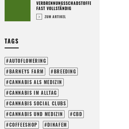
VERBRENNUNGSSCHADSTOFFE
FAST VOLLSTÄNDIG
ZUM ARTIKEL
TAGS
AUTOFLOWERING
BARNEYS FARM
BREEDING
CANNABIS ALS MEDIZIN
CANNABIS IM ALLTAG
CANNABIS SOCIAL CLUBS
CANNABIS UND MEDIZIN
CBD
COFFEESHOP
DINAFEM