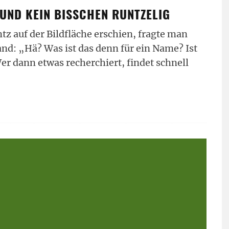
 UND KEIN BISSCHEN RUNTZELIG
tz auf der Bildfläche erschien, fragte man
and: „Hä? Was ist das denn für ein Name? Ist
er dann etwas recherchiert, findet schnell