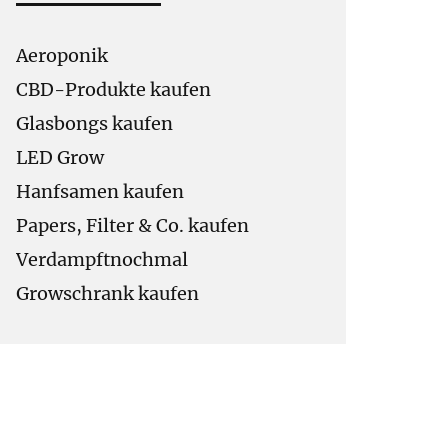
Aeroponik
CBD-Produkte kaufen
Glasbongs kaufen
LED Grow
Hanfsamen kaufen
Papers, Filter & Co. kaufen
Verdampftnochmal
Growschrank kaufen