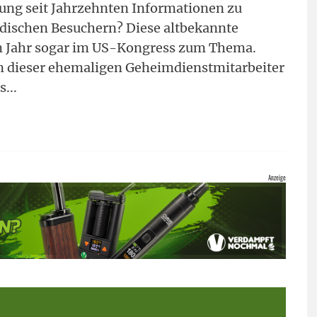
ung seit Jahrzehnten Informationen zu
dischen Besuchern? Diese altbekannte
m Jahr sogar im US-Kongress zum Thema.
n dieser ehemaligen Geheimdienstmitarbeiter
s
...