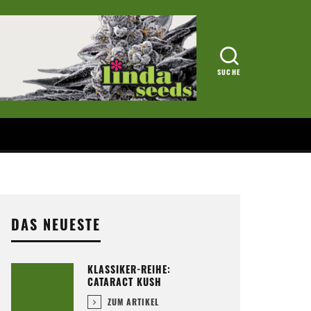
DAS NEUESTE
KLASSIKER-REIHE:
CATARACT KUSH
ZUM ARTIKEL