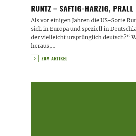
RUNTZ – SAFTIG-HARZIG, PRALL
Als vor einigen Jahren die US-Sorte Run
sich in Europa und speziell in Deutschl
der vielleicht ursprünglich deutsch?“ W
heraus,
...
ZUM ARTIKEL