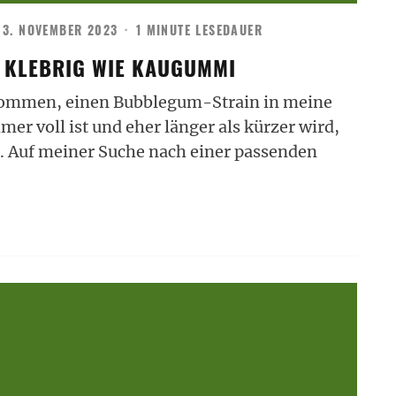
3. NOVEMBER 2023
·
1 MINUTE LESEDAUER
 KLEBRIG WIE KAUGUMMI
genommen, einen Bubblegum-Strain in meine
er voll ist und eher länger als kürzer wird,
t. Auf meiner Suche nach einer passenden