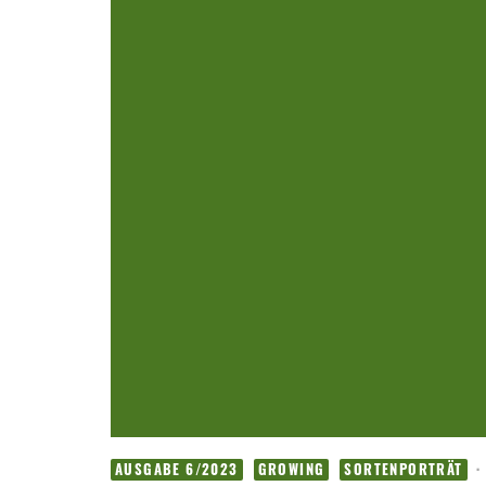
·
AUSGABE 6/2023
GROWING
SORTENPORTRÄT