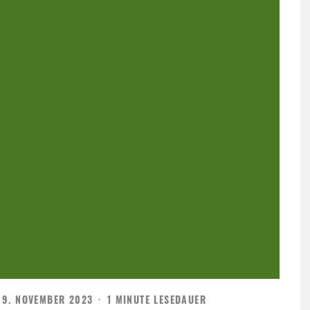
9. NOVEMBER 2023
·
1 MINUTE LESEDAUER