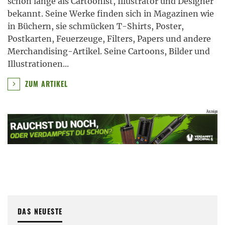
schon lange als Cartoonist, Illustrator und Designer
bekannt. Seine Werke finden sich in Magazinen wie
in Büchern, sie schmücken T-Shirts, Poster,
Postkarten, Feuerzeuge, Filters, Papers und andere
Merchandising-Artikel. Seine Cartoons, Bilder und
Illustrationen
...
ZUM ARTIKEL
DAS NEUESTE