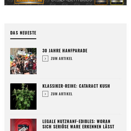
DAS NEUESTE
30 JAHRE HANFPARADE
ZUM ARTIKEL
KLASSIKER-REIHE: CATARACT KUSH
ZUM ARTIKEL
LEGALE NUTZHANF-EDIBLES: WORAN
SICH SERIÖSE WARE ERKENNEN LÄSST