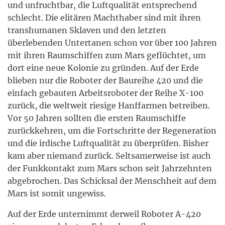
und unfruchtbar, die Luftqualität entsprechend
schlecht. Die elitären Machthaber sind mit ihren
transhumanen Sklaven und den letzten
überlebenden Untertanen schon vor über 100 Jahren
mit ihren Raumschiffen zum Mars geflüchtet, um
dort eine neue Kolonie zu gründen. Auf der Erde
blieben nur die Roboter der Baureihe 420 und die
einfach gebauten Arbeitsroboter der Reihe X-100
zurück, die weltweit riesige Hanffarmen betreiben.
Vor 50 Jahren sollten die ersten Raumschiffe
zurückkehren, um die Fortschritte der Regeneration
und die irdische Luftqualität zu überprüfen. Bisher
kam aber niemand zurück. Seltsamerweise ist auch
der Funkkontakt zum Mars schon seit Jahrzehnten
abgebrochen. Das Schicksal der Menschheit auf dem
Mars ist somit ungewiss.
Auf der Erde unternimmt derweil Roboter A-420