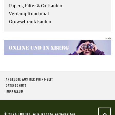
Papers, Filter & Co. kaufen
Verdampftnochmal
Growschrank kaufen
ANGEBOTE AUS DER PRINT-ZEIT
DATENSCHUTZ
IMPRESSUM
© 2026 THCENE. Alle Rechte vorbehalten.