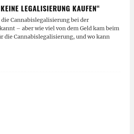
 KEINE LEGALISIERUNG KAUFEN“
 die Cannabislegalisierung bei der
ekannt – aber wie viel von dem Geld kam beim
ür die Cannabislegalisierung, und wo kann