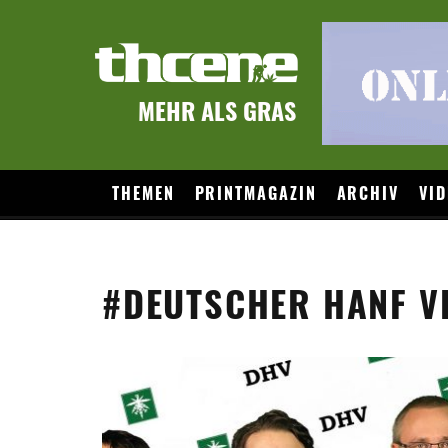
MEHR ALS GRAS
THEMEN
PRINTMAGAZIN
ARCHIV
VID
#DEUTSCHER HANF 