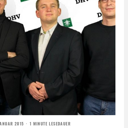
JANUAR 2015
·
1 MINUTE LESEDAUER