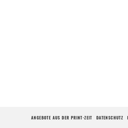
ANGEBOTE AUS DER PRINT-ZEIT
DATENSCHUTZ