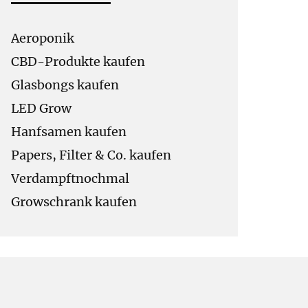
Aeroponik
CBD-Produkte kaufen
Glasbongs kaufen
LED Grow
Hanfsamen kaufen
Papers, Filter & Co. kaufen
Verdampftnochmal
Growschrank kaufen