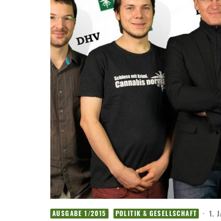
·
1. 
AUSGABE 1/2015
POLITIK & GESELLSCHAFT