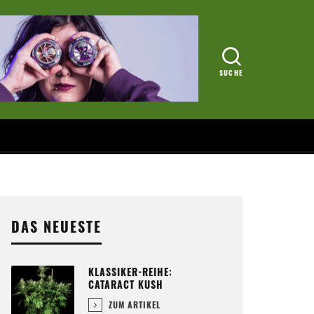
DAS NEUESTE
KLASSIKER-REIHE:
CATARACT KUSH
ZUM ARTIKEL