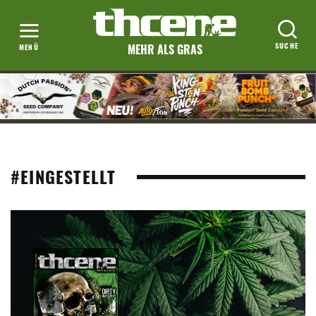
MEHR ALS GRAS
#EINGESTELLT