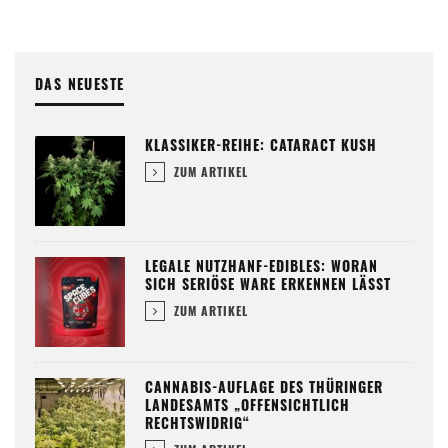
DAS NEUESTE
KLASSIKER-REIHE: CATARACT KUSH
ZUM ARTIKEL
LEGALE NUTZHANF-EDIBLES: WORAN
SICH SERIÖSE WARE ERKENNEN LÄSST
ZUM ARTIKEL
CANNABIS-AUFLAGE DES THÜRINGER
LANDESAMTS „OFFENSICHTLICH
RECHTSWIDRIG“