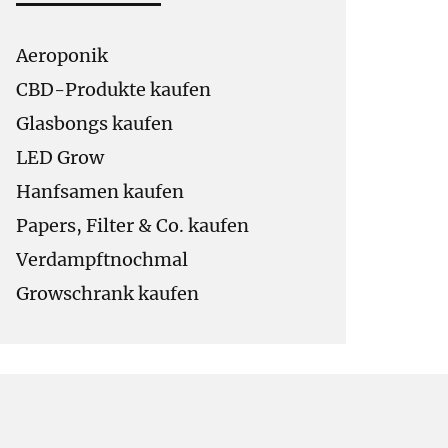
Aeroponik
CBD-Produkte kaufen
Glasbongs kaufen
LED Grow
Hanfsamen kaufen
Papers, Filter & Co. kaufen
Verdampftnochmal
Growschrank kaufen