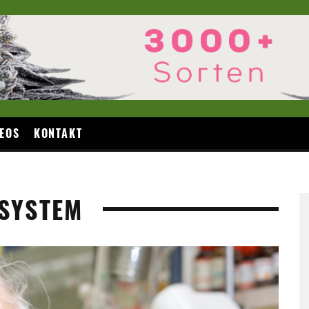
EOS
KONTAKT
SYSTEM