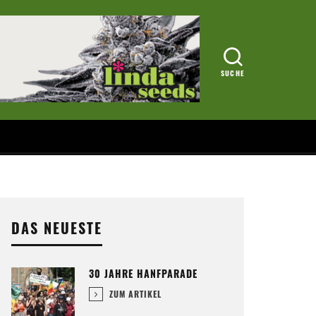
DAS NEUESTE
30 JAHRE HANFPARADE
ZUM ARTIKEL