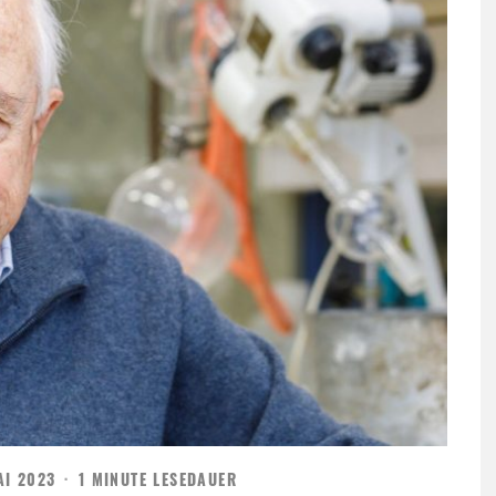
AI 2023
·
1 MINUTE LESEDAUER