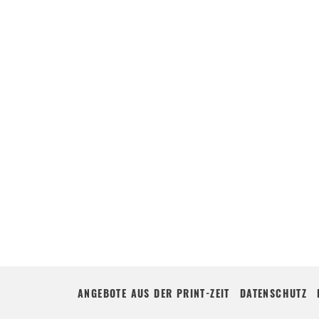
ANGEBOTE AUS DER PRINT-ZEIT
DATENSCHUTZ