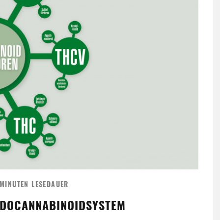
 MINUTEN LESEDAUER
ENDOCANNABINOIDSYSTEM