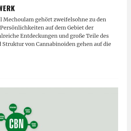
WERK
el Mechoulam gehört zweifelsohne zu den
Persönlichkeiten auf dem Gebiet der
lreiche Entdeckungen und große Teile des
 Struktur von Cannabinoiden gehen auf die