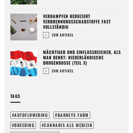
VERDAMPFEN REDUZIERT
VERBRENNUNGSSCHADSTOFFE FAST
VOLLSTÄNDIG
ZUM ARTIKEL
MÄCHTIGER UND EINFLUSSREICHER, ALS
MAN DENKT: NIEDERLÄNDISCHE
DROGENBOSSE (TEIL 3)
ZUM ARTIKEL
TAGS
AUTOFLOWERING
BARNEYS FARM
BREEDING
CANNABIS ALS MEDIZIN