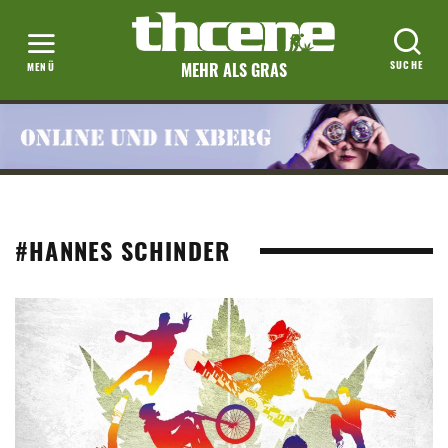
MEHR ALS GRAS
#HANNES SCHINDER