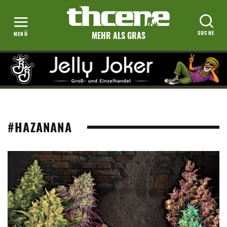
MEHR ALS GRAS
#HAZANANA