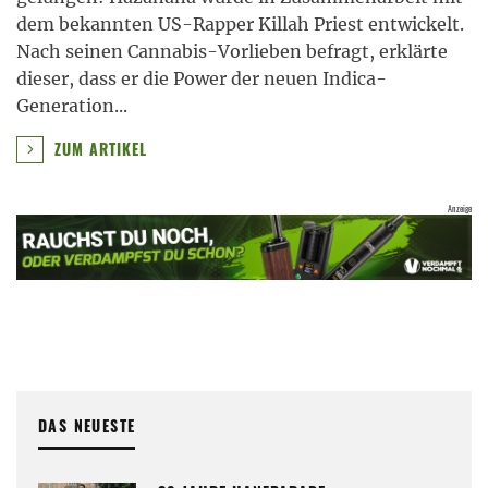
dem bekannten US-Rapper Killah Priest entwickelt.
Nach seinen Cannabis-Vorlieben befragt, erklärte
dieser, dass er die Power der neuen Indica-
Generation
...
ZUM ARTIKEL
DAS NEUESTE