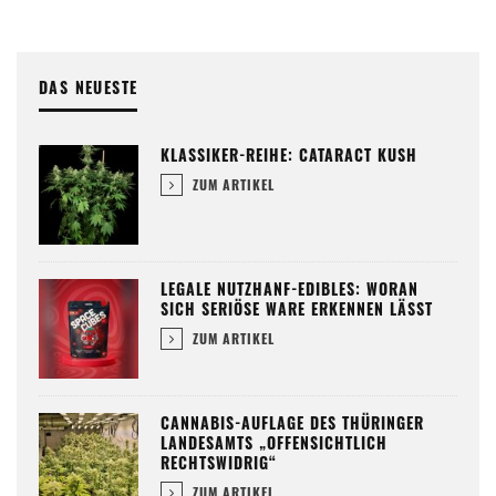
DAS NEUESTE
KLASSIKER-REIHE: CATARACT KUSH
ZUM ARTIKEL
LEGALE NUTZHANF-EDIBLES: WORAN
SICH SERIÖSE WARE ERKENNEN LÄSST
ZUM ARTIKEL
CANNABIS-AUFLAGE DES THÜRINGER
LANDESAMTS „OFFENSICHTLICH
RECHTSWIDRIG“
ZUM ARTIKEL