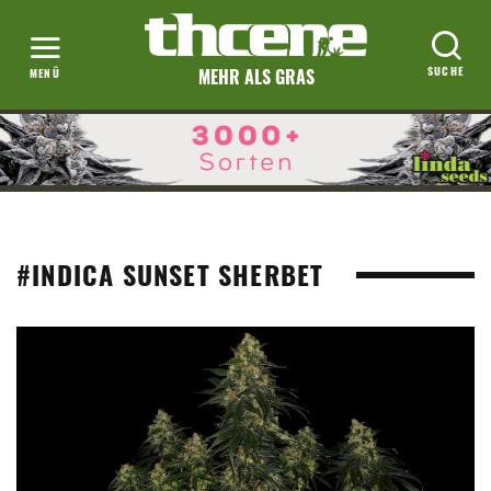
MEHR ALS GRAS
#INDICA SUNSET SHERBET