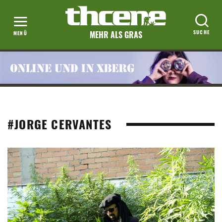
MEHR ALS GRAS
#JORGE CERVANTES