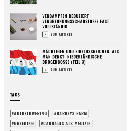
VERDAMPFEN REDUZIERT
VERBRENNUNGSSCHADSTOFFE FAST
VOLLSTÄNDIG
ZUM ARTIKEL
MÄCHTIGER UND EINFLUSSREICHER, ALS
MAN DENKT: NIEDERLÄNDISCHE
DROGENBOSSE (TEIL 3)
ZUM ARTIKEL
TAGS
AUTOFLOWERING
BARNEYS FARM
BREEDING
CANNABIS ALS MEDIZIN