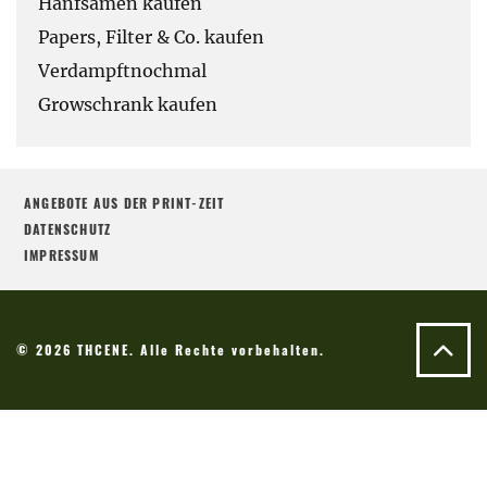
Hanfsamen kaufen
Papers, Filter & Co. kaufen
Verdampftnochmal
Growschrank kaufen
ANGEBOTE AUS DER PRINT-ZEIT
DATENSCHUTZ
IMPRESSUM
© 2026 THCENE. Alle Rechte vorbehalten.