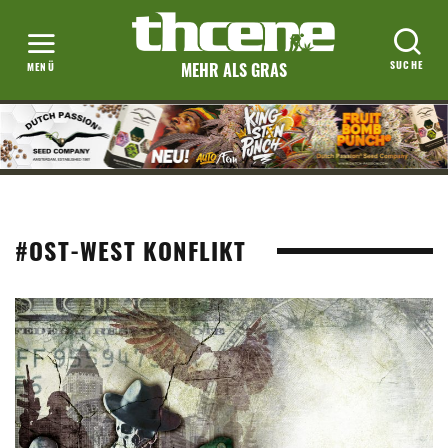
MEHR ALS GRAS
#OST-WEST KONFLIKT