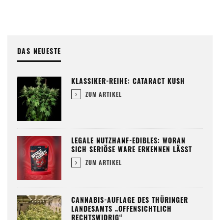
DAS NEUESTE
KLASSIKER-REIHE: CATARACT KUSH
ZUM ARTIKEL
LEGALE NUTZHANF-EDIBLES: WORAN
SICH SERIÖSE WARE ERKENNEN LÄSST
ZUM ARTIKEL
CANNABIS-AUFLAGE DES THÜRINGER
LANDESAMTS „OFFENSICHTLICH
RECHTSWIDRIG“