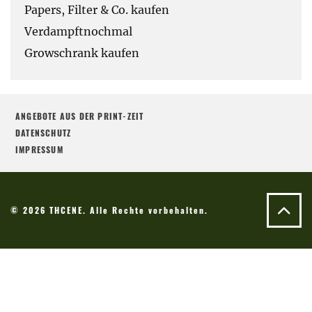
Papers, Filter & Co. kaufen
Verdampftnochmal
Growschrank kaufen
ANGEBOTE AUS DER PRINT-ZEIT
DATENSCHUTZ
IMPRESSUM
© 2026 THCENE. Alle Rechte vorbehalten.