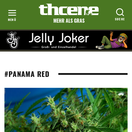
MEHR ALS GRAS
#PANAMA RED