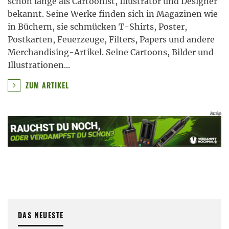
schon lange als Cartoonist, Illustrator und Designer
bekannt. Seine Werke finden sich in Magazinen wie
in Büchern, sie schmücken T-Shirts, Poster,
Postkarten, Feuerzeuge, Filters, Papers und andere
Merchandising-Artikel. Seine Cartoons, Bilder und
Illustrationen
...
ZUM ARTIKEL
DAS NEUESTE