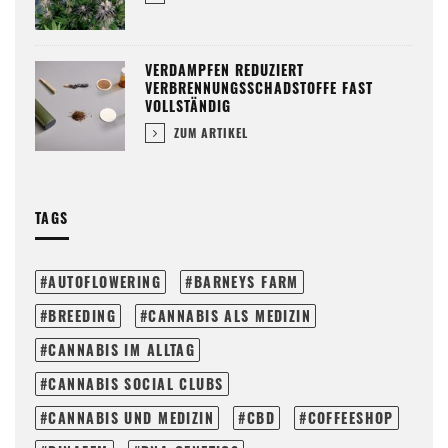
VERDAMPFEN REDUZIERT
VERBRENNUNGSSCHADSTOFFE FAST
VOLLSTÄNDIG
ZUM ARTIKEL
TAGS
AUTOFLOWERING
BARNEYS FARM
BREEDING
CANNABIS ALS MEDIZIN
CANNABIS IM ALLTAG
CANNABIS SOCIAL CLUBS
CANNABIS UND MEDIZIN
CBD
COFFEESHOP