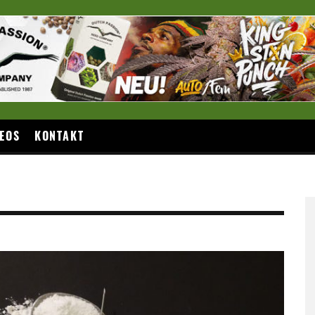
EOS
KONTAKT