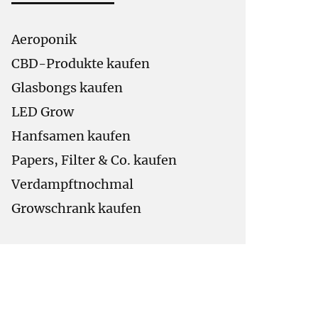
Aeroponik
CBD-Produkte kaufen
Glasbongs kaufen
LED Grow
Hanfsamen kaufen
Papers, Filter & Co. kaufen
Verdampftnochmal
Growschrank kaufen