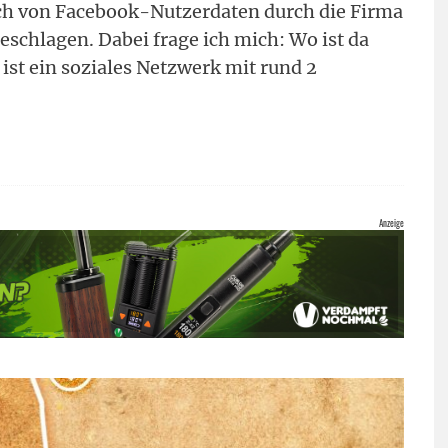
h von Facebook-Nutzerdaten durch die Firma
schlagen. Dabei frage ich mich: Wo ist da
ist ein soziales Netzwerk mit rund 2