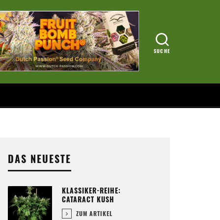
DAS NEUESTE
KLASSIKER-REIHE:
CATARACT KUSH
ZUM ARTIKEL