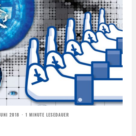
JUNI 2018
·
1 MINUTE LESEDAUER