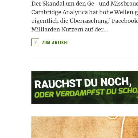
Der Skandal um den Ge- und Missbrauc
Cambridge Analytica hat hohe Wellen ge
eigentlich die Überraschung? Facebook 
Milliarden Nutzern auf der
...
ZUM ARTIKEL