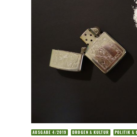
AUSGABE 4/2019
DROGEN & KULTUR
POLITIK &