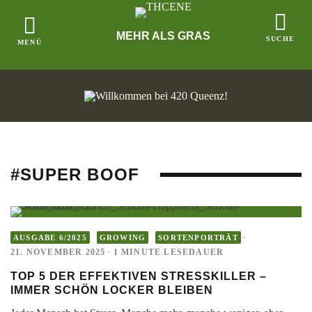
MEHR ALS GRAS
#SUPER BOOF
·
AUSGABE 6/2025
GROWING
SORTENPORTRÄT
21. NOVEMBER 2025
·
1 MINUTE LESEDAUER
TOP 5 DER EFFEKTIVEN STRESSKILLER –
IMMER SCHÖN LOCKER BLEIBEN