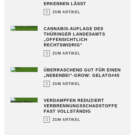
ERKENNEN LÄSST
ZUM ARTIKEL
CANNABIS-AUFLAGE DES
THÜRINGER LANDESAMTS
„OFFENSICHTLICH
RECHTSWIDRIG“
ZUM ARTIKEL
ÜBERRASCHEND GUT FÜR EINEN
„NEBENBEI“-GROW: GELATO#45
ZUM ARTIKEL
VERDAMPFEN REDUZIERT
VERBRENNUNGSSCHADSTOFFE
FAST VOLLSTÄNDIG
ZUM ARTIKEL