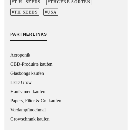
T.H. SEEDS
THCENE SORTEN
TH SEEDS
USA
PARTNERLINKS
Aeroponik
CBD-Produkte kaufen
Glasbongs kaufen
LED Grow
Hanfsamen kaufen
Papers, Filter & Co. kaufen
Verdampftnochmal
Growschrank kaufen