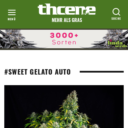
MEHR ALS GRAS
#SWEET GELATO AUTO