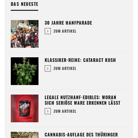
DAS NEUESTE
30 JAHRE HANFPARADE
ZUM ARTIKEL
KLASSIKER-REIHE: CATARACT KUSH
ZUM ARTIKEL
LEGALE NUTZHANF-EDIBLES: WORAN
SICH SERIÖSE WARE ERKENNEN LÄSST
ZUM ARTIKEL
CANNABIS-AUFLAGE DES THÜRINGER