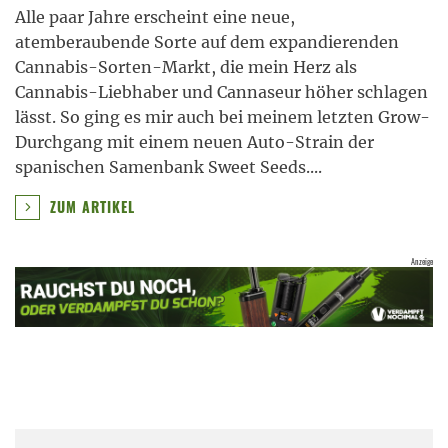
Alle paar Jahre erscheint eine neue,
atemberaubende Sorte auf dem expandierenden
Cannabis-Sorten-Markt, die mein Herz als
Cannabis-Liebhaber und Cannaseur höher schlagen
lässt. So ging es mir auch bei meinem letzten Grow-
Durchgang mit einem neuen Auto-Strain der
spanischen Samenbank Sweet Seeds.
...
ZUM ARTIKEL