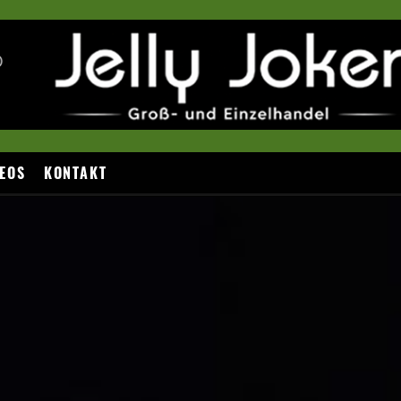
EOS
KONTAKT