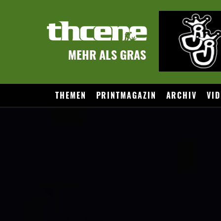
MEHR ALS GRAS
THEMEN
PRINTMAGAZIN
ARCHIV
VID