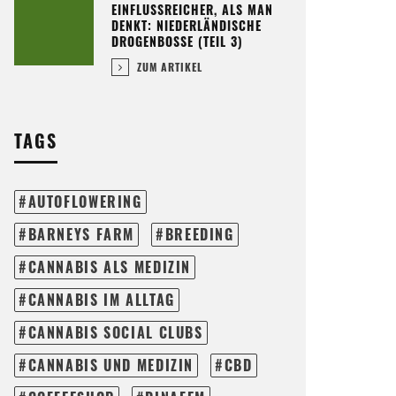
EINFLUSSREICHER, ALS MAN
DENKT: NIEDERLÄNDISCHE
DROGENBOSSE (TEIL 3)
ZUM ARTIKEL
TAGS
AUTOFLOWERING
BARNEYS FARM
BREEDING
CANNABIS ALS MEDIZIN
CANNABIS IM ALLTAG
CANNABIS SOCIAL CLUBS
CANNABIS UND MEDIZIN
CBD