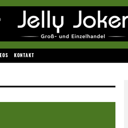
EOS
KONTAKT