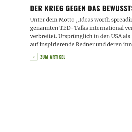
DER KRIEG GEGEN DAS BEWUSST
Unter dem Motto „Ideas worth spreadin
genannten TED-Talks international ve
verbreitet. Ursprünglich in den USA al
auf inspirierende Redner und deren in
ZUM ARTIKEL