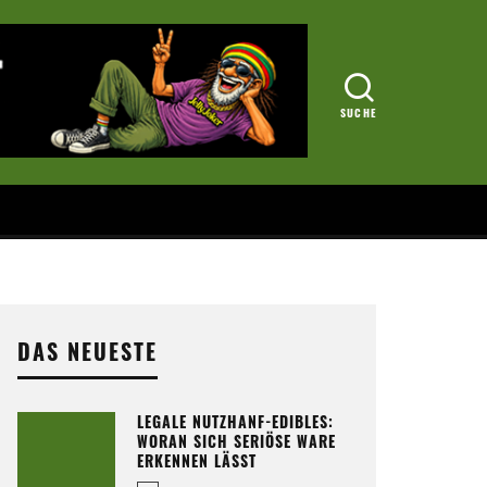
DAS NEUESTE
LEGALE NUTZHANF-EDIBLES:
WORAN SICH SERIÖSE WARE
ERKENNEN LÄSST