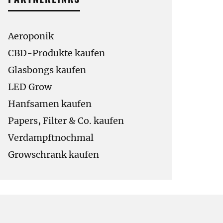
Aeroponik
CBD-Produkte kaufen
Glasbongs kaufen
LED Grow
Hanfsamen kaufen
Papers, Filter & Co. kaufen
Verdampftnochmal
Growschrank kaufen