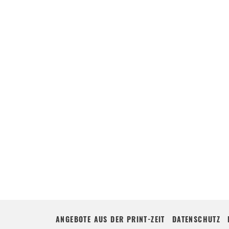
ANGEBOTE AUS DER PRINT-ZEIT
DATENSCHUTZ