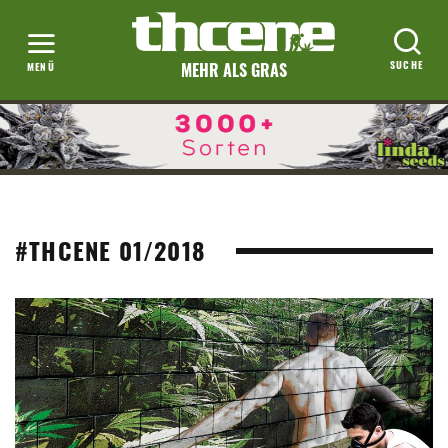
MEHR ALS GRAS
#THCENE 01/2018