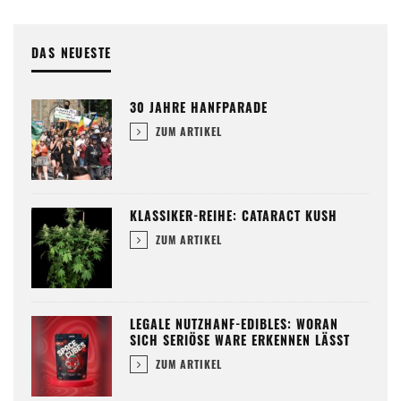
DAS NEUESTE
30 JAHRE HANFPARADE
ZUM ARTIKEL
KLASSIKER-REIHE: CATARACT KUSH
ZUM ARTIKEL
LEGALE NUTZHANF-EDIBLES: WORAN
SICH SERIÖSE WARE ERKENNEN LÄSST
ZUM ARTIKEL