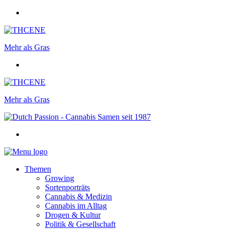
Mehr als Gras
Mehr als Gras
Themen
Growing
Sortenporträts
Cannabis & Medizin
Cannabis im Alltag
Drogen & Kultur
Politik & Gesellschaft