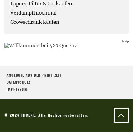
Papers, Filter & Co. kaufen
Verdampftnochmal
Growschrank kaufen
ANGEBOTE AUS DER PRINT-ZEIT
DATENSCHUTZ
IMPRESSUM
© 2026 THCENE. Alle Rechte vorbehalten.