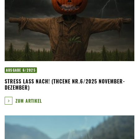
AUSGABE 6/2025
STRESS LASS NACH! (THCENE NR.6/2025 NOVEMBER-
DEZEMBER)
ZUM ARTIKEL