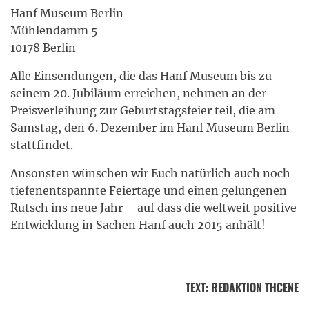
Hanf Museum Berlin
Mühlendamm 5
10178 Berlin
Alle Einsendungen, die das Hanf Museum bis zu
seinem 20. Jubiläum erreichen, nehmen an der
Preisverleihung zur Geburtstagsfeier teil, die am
Samstag, den 6. Dezember im Hanf Museum Berlin
stattfindet.
Ansonsten wünschen wir Euch natürlich auch noch
tiefenentspannte Feiertage und einen gelungenen
Rutsch ins neue Jahr – auf dass die weltweit positive
Entwicklung in Sachen Hanf auch 2015 anhält!
TEXT
:
REDAKTION THCENE