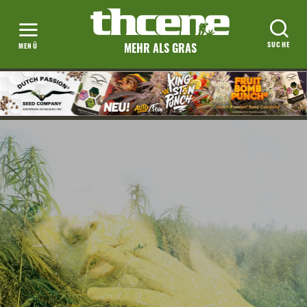
MEHR ALS GRAS