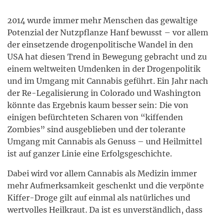
2014 wurde immer mehr Menschen das gewaltige
Potenzial der Nutzpflanze Hanf bewusst – vor allem
der einsetzende drogenpolitische Wandel in den
USA hat diesen Trend in Bewegung gebracht und zu
einem weltweiten Umdenken in der Drogenpolitik
und im Umgang mit Cannabis geführt. Ein Jahr nach
der Re-Legalisierung in Colorado und Washington
könnte das Ergebnis kaum besser sein: Die von
einigen befürchteten Scharen von “kiffenden
Zombies” sind ausgeblieben und der tolerante
Umgang mit Cannabis als Genuss – und Heilmittel
ist auf ganzer Linie eine Erfolgsgeschichte.
Dabei wird vor allem Cannabis als Medizin immer
mehr Aufmerksamkeit geschenkt und die verpönte
Kiffer-Droge gilt auf einmal als natürliches und
wertvolles Heilkraut. Da ist es unverständlich, dass