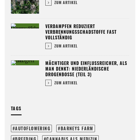
ZUM ARTIKEL
VERDAMPFEN REDUZIERT
VERBRENNUNGSSCHADSTOFFE FAST
VOLLSTÄNDIG
ZUM ARTIKEL
MÄCHTIGER UND EINFLUSSREICHER, ALS
MAN DENKT: NIEDERLÄNDISCHE
DROGENBOSSE (TEIL 3)
ZUM ARTIKEL
TAGS
AUTOFLOWERING
BARNEYS FARM
BREEDING
CANNABIS ALS MEDIZIN