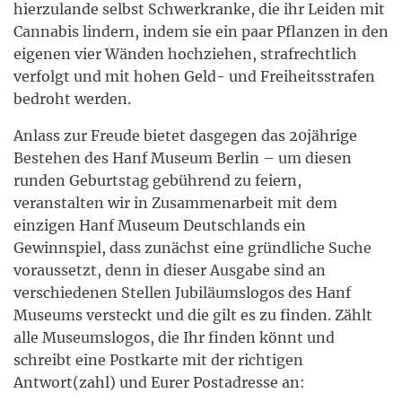
hierzulande selbst Schwerkranke, die ihr Leiden mit
Cannabis lindern, indem sie ein paar Pflanzen in den
eigenen vier Wänden hochziehen, strafrechtlich
verfolgt und mit hohen Geld- und Freiheitsstrafen
bedroht werden.
Anlass zur Freude bietet dasgegen das 20jährige
Bestehen des Hanf Museum Berlin – um diesen
runden Geburtstag gebührend zu feiern,
veranstalten wir in Zusammenarbeit mit dem
einzigen Hanf Museum Deutschlands ein
Gewinnspiel, dass zunächst eine gründliche Suche
voraussetzt, denn in dieser Ausgabe sind an
verschiedenen Stellen Jubiläumslogos des Hanf
Museums versteckt und die gilt es zu finden. Zählt
alle Museumslogos, die Ihr finden könnt und
schreibt eine Postkarte mit der richtigen
Antwort(zahl) und Eurer Postadresse an: