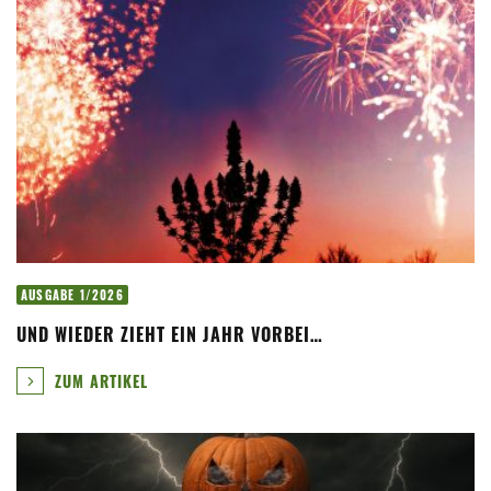
AUSGABE 1/2026
UND WIEDER ZIEHT EIN JAHR VORBEI…
ZUM ARTIKEL