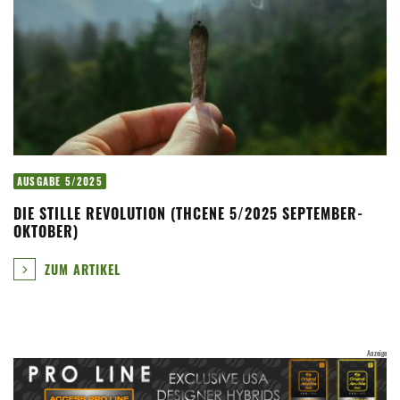
AUSGABE 5/2025
DIE STILLE REVOLUTION (THCENE 5/2025 SEPTEMBER-
OKTOBER)
ZUM ARTIKEL