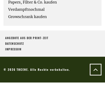
Papers, Filter & Co. kaufen
Verdampftnochmal
Growschrank kaufen
ANGEBOTE AUS DER PRINT-ZEIT
DATENSCHUTZ
IMPRESSUM
© 2026 THCENE. Alle Rechte vorbehalten.