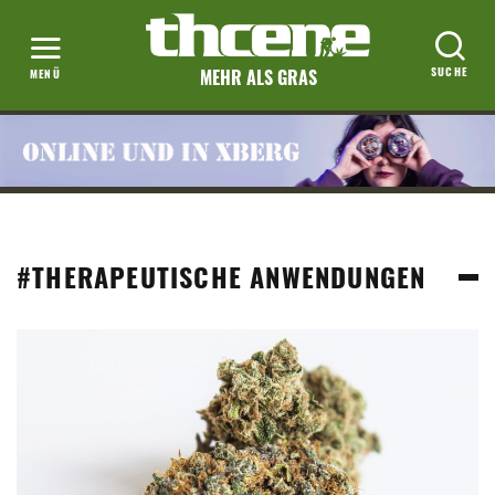
MEHR ALS GRAS
#THERAPEUTISCHE ANWENDUNGEN