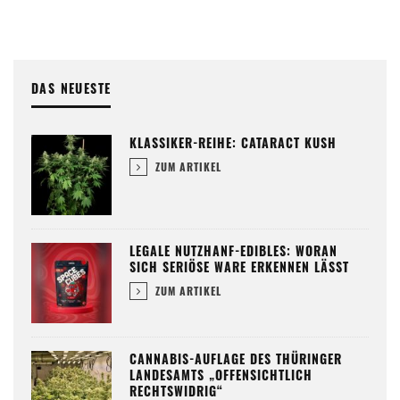
DAS NEUESTE
KLASSIKER-REIHE: CATARACT KUSH
ZUM ARTIKEL
LEGALE NUTZHANF-EDIBLES: WORAN
SICH SERIÖSE WARE ERKENNEN LÄSST
ZUM ARTIKEL
CANNABIS-AUFLAGE DES THÜRINGER
LANDESAMTS „OFFENSICHTLICH
RECHTSWIDRIG“