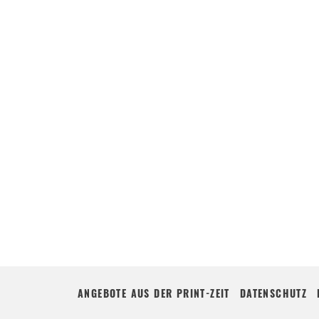
ANGEBOTE AUS DER PRINT-ZEIT
DATENSCHUTZ