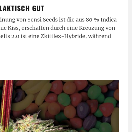
ALAKTISCH GUT
nung von Sensi Seeds ist die aus 80 % Indica
ic Kiss, erschaffen durch eine Kreuzung von
elts 2.0 ist eine Zkittlez-Hybride, während