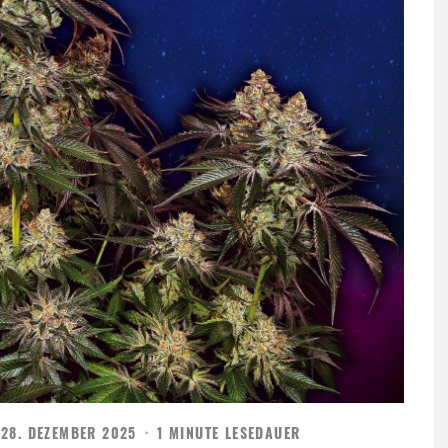
28. DEZEMBER 2025
·
1 MINUTE LESEDAUER