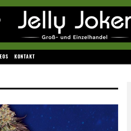
EOS
KONTAKT