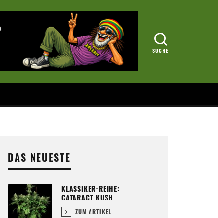
DAS NEUESTE
KLASSIKER-REIHE:
CATARACT KUSH
ZUM ARTIKEL