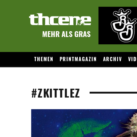
MEHR ALS GRAS
THEMEN
PRINTMAGAZIN
ARCHIV
VID
#ZKITTLEZ