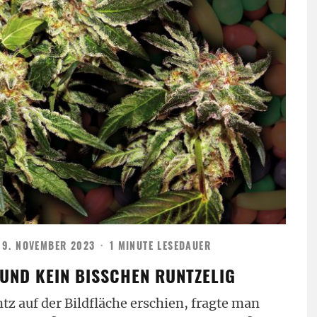
9. NOVEMBER 2023
·
1 MINUTE LESEDAUER
 UND KEIN BISSCHEN RUNTZELIG
tz auf der Bildfläche erschien, fragte man