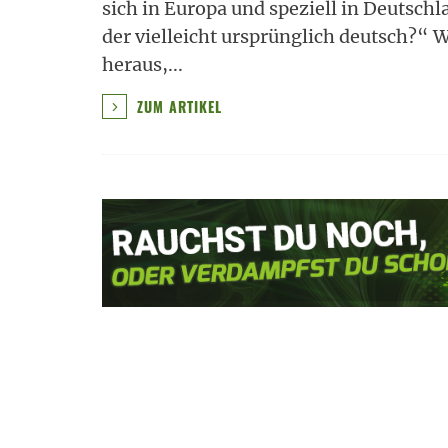
sich in Europa und speziell in Deutschl
der vielleicht ursprünglich deutsch?“ W
heraus,
...
ZUM ARTIKEL