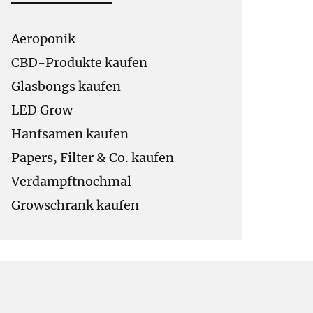
Aeroponik
CBD-Produkte kaufen
Glasbongs kaufen
LED Grow
Hanfsamen kaufen
Papers, Filter & Co. kaufen
Verdampftnochmal
Growschrank kaufen