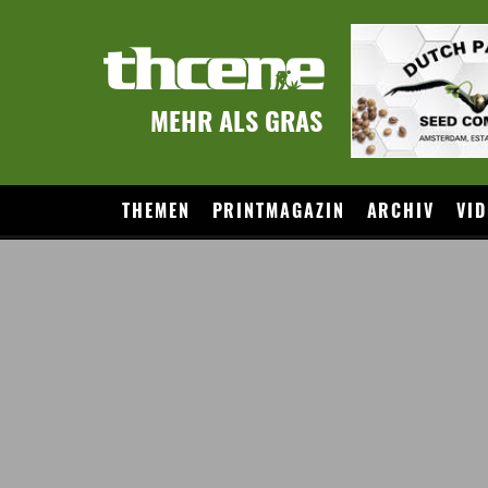
MEHR ALS GRAS
THEMEN
PRINTMAGAZIN
ARCHIV
VID