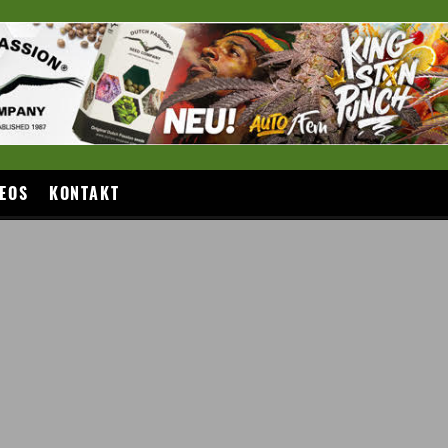
EOS
KONTAKT