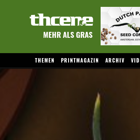
MEHR ALS GRAS
THEMEN
PRINTMAGAZIN
ARCHIV
VID