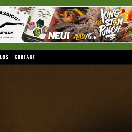
EOS
KONTAKT