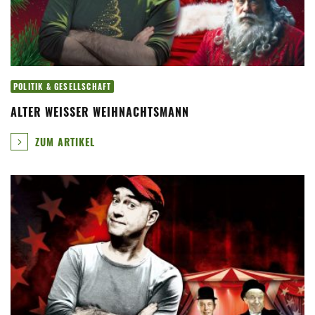
POLITIK & GESELLSCHAFT
ALTER WEISSER WEIHNACHTSMANN
ZUM ARTIKEL