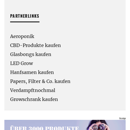
PARTNERLINKS
Aeroponik
CBD-Produkte kaufen
Glasbongs kaufen
LED Grow
Hanfsamen kaufen
Papers, Filter & Co. kaufen
Verdampftnochmal
Growschrank kaufen