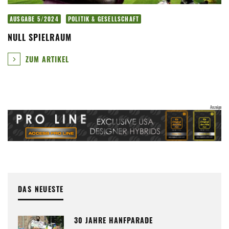
AUSGABE 5/2024
POLITIK & GESELLSCHAFT
NULL SPIELRAUM
ZUM ARTIKEL
DAS NEUESTE
30 JAHRE HANFPARADE