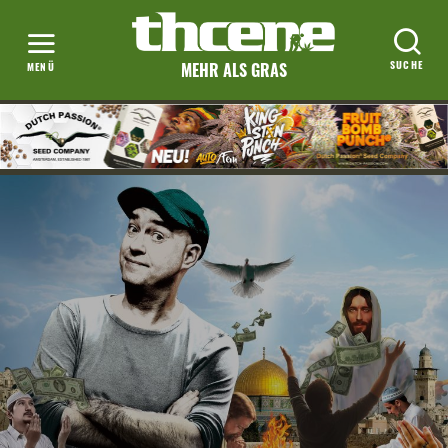
MEHR ALS GRAS