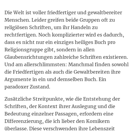
Die Welt ist voller friedfertiger und gewaltbereiter
Menschen. Leider greifen beide Gruppen oft zu
religiösen Schriften, um ihr Handeln zu
rechtfertigen. Noch komplizierter wird es dadurch,
dass es nicht nur ein einziges heiliges Buch pro
Religionsgruppe gibt, sondern in allen
Glaubensrichtungen zahlreiche Schriften existieren.
Und am allerschlimmsten: Manchmal finden sowohl
die Friedfertigen als auch die Gewaltbereiten ihre
Argumente in ein und demselben Buch. Ein
paradoxer Zustand.
Zusätzliche Streitpunkte, wie die Entstehung der
Schriften, der Kontext ihrer Auslegung und die
Bedeutung einzelner Passagen, erfordern eine
Differenzierung, die ich lieber den Komikern
überlasse. Diese verschwenden ihre Lebenszeit