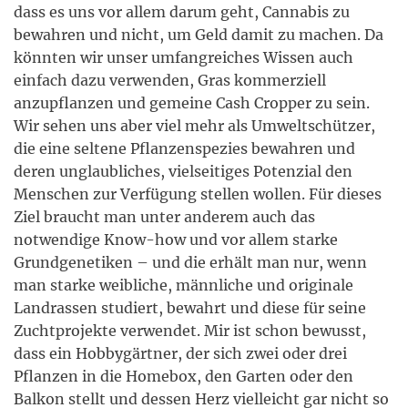
dass es uns vor allem darum geht, Cannabis zu
bewahren und nicht, um Geld damit zu machen. Da
könnten wir unser umfangreiches Wissen auch
einfach dazu verwenden, Gras kommerziell
anzupflanzen und gemeine Cash Cropper zu sein.
Wir sehen uns aber viel mehr als Umweltschützer,
die eine seltene Pflanzenspezies bewahren und
deren unglaubliches, vielseitiges Potenzial den
Menschen zur Verfügung stellen wollen. Für dieses
Ziel braucht man unter anderem auch das
notwendige Know-how und vor allem starke
Grundgenetiken – und die erhält man nur, wenn
man starke weibliche, männliche und originale
Landrassen studiert, bewahrt und diese für seine
Zuchtprojekte verwendet. Mir ist schon bewusst,
dass ein Hobbygärtner, der sich zwei oder drei
Pflanzen in die Homebox, den Garten oder den
Balkon stellt und dessen Herz vielleicht gar nicht so