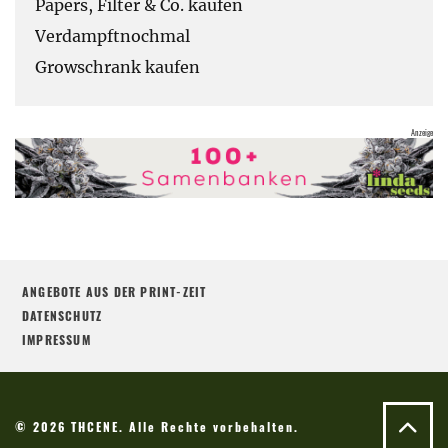
Papers, Filter & Co. kaufen
Verdampftnochmal
Growschrank kaufen
ANGEBOTE AUS DER PRINT-ZEIT
DATENSCHUTZ
IMPRESSUM
© 2026 THCENE. Alle Rechte vorbehalten.