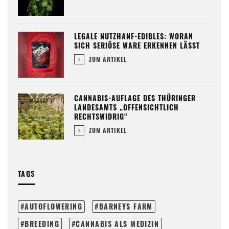
LEGALE NUTZHANF-EDIBLES: WORAN
SICH SERIÖSE WARE ERKENNEN LÄSST
ZUM ARTIKEL
CANNABIS-AUFLAGE DES THÜRINGER
LANDESAMTS „OFFENSICHTLICH
RECHTSWIDRIG“
ZUM ARTIKEL
TAGS
AUTOFLOWERING
BARNEYS FARM
BREEDING
CANNABIS ALS MEDIZIN