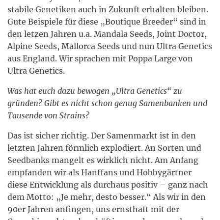
stabile Genetiken auch in Zukunft erhalten bleiben.
Gute Beispiele für diese „Boutique Breeder“ sind in
den letzen Jahren u.a. Mandala Seeds, Joint Doctor,
Alpine Seeds, Mallorca Seeds und nun Ultra Genetics
aus England. Wir sprachen mit Poppa Large von
Ultra Genetics.
Was hat euch dazu bewogen „Ultra Genetics“ zu
gründen? Gibt es nicht schon genug Samenbanken und
Tausende von Strains?
Das ist sicher richtig. Der Samenmarkt ist in den
letzten Jahren förmlich explodiert. An Sorten und
Seedbanks mangelt es wirklich nicht. Am Anfang
empfanden wir als Hanffans und Hobbygärtner
diese Entwicklung als durchaus positiv – ganz nach
dem Motto: „Je mehr, desto besser.“ Als wir in den
90er Jahren anfingen, uns ernsthaft mit der