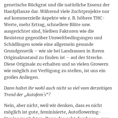
genetische Rückgrat und die natürliche Essenz der
Hanfpflanze dar. Während viele Zuchtprojekte nur
auf kommerzielle Aspekte wie z. B. höhere THC-
Werte, mehr Ertrag, schnellere Blüte usw.
ausgerichtet sind, bleiben Faktoren wie die
Resistenz gegenüber Umweltbedingungen und
Schädlingen sowie eine allgemein gesunde
Grundgenetik – wie sie bei Landrassen in ihrem
Originalzustand zu finden ist – auf der Strecke.
Diese Originale zu erhalten und so vielen Growern
wie möglich zur Verfügung zu stellen, ist uns ein
großes Anliegen.
Dann haltet ihr wohl auch nicht so viel vom derzeitigen
Trend der „Autofem´s“?
Nein, aber nicht, weil wir denken, dass es nicht
möglich ist gute, feminisierte, Autoflowering-