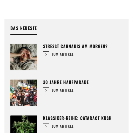
DAS NEUESTE
STRESST CANNABIS AM MORGEN?
ZUM ARTIKEL
30 JAHRE HANFPARADE
ZUM ARTIKEL
KLASSIKER-REIHE: CATARACT KUSH
ZUM ARTIKEL