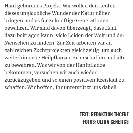
Hanf geborenes Projekt. Wir wollen den Leuten
dieses unglaubliche Wunder der Natur näher
bringen und es für zukünftige Generationen
bewahren. Wir sind davon überzeugt, dass Hanf
dazu beitragen kann, viele Leiden der Welt und der
Menschen zu lindern. Zur Zeit arbeiten wir an
zahlreichen Zuchtprojekten gleichzeitig, um auch
weiterhin neue Heilpflanzen zu erschaffen und alte
zu bewahren. Was wir von der Hanfpflanze
bekommen, versuchen wir auch wieder
zurückzugeben und so einen positiven Kreislauf zu
schaffen. Wir hoffen, Ihr unterstützt uns dabei!
TEXT
:
REDAKTION THCENE
FOTOS
: ULTRA GENETICS