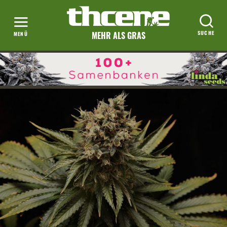
MEHR ALS GRAS