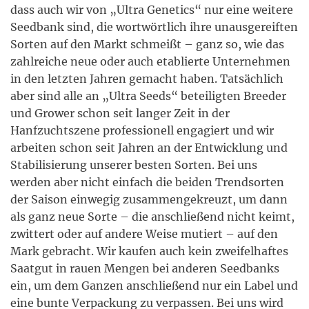
dass auch wir von „Ultra Genetics“ nur eine weitere
Seedbank sind, die wortwörtlich ihre unausgereiften
Sorten auf den Markt schmeißt – ganz so, wie das
zahlreiche neue oder auch etablierte Unternehmen
in den letzten Jahren gemacht haben. Tatsächlich
aber sind alle an „Ultra Seeds“ beteiligten Breeder
und Grower schon seit langer Zeit in der
Hanfzuchtszene professionell engagiert und wir
arbeiten schon seit Jahren an der Entwicklung und
Stabilisierung unserer besten Sorten. Bei uns
werden aber nicht einfach die beiden Trendsorten
der Saison einwegig zusammengekreuzt, um dann
als ganz neue Sorte – die anschließend nicht keimt,
zwittert oder auf andere Weise mutiert – auf den
Mark gebracht. Wir kaufen auch kein zweifelhaftes
Saatgut in rauen Mengen bei anderen Seedbanks
ein, um dem Ganzen anschließend nur ein Label und
eine bunte Verpackung zu verpassen. Bei uns wird