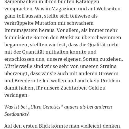
Samenbanken in ihren bunten Katalogen
versprachen. Was in Magazinen und auf Webseiten
ganz toll aussah, stellte sich teilweise als
verkrüppelte Mutation mit schwachem
Immunsystem heraus. Vor allem, als immer mehr
feminisierte Sorten den Markt zu überschwemmen
begannen, stellten wir fest, dass die Qualität nicht
mit der Quantität mithalten konnte und
entschlossen uns, unsere eigenen Sorten zu ziehen.
Mittlerweile sind wir so sehr von unseren Strains
überzeugt, dass wir sie auch mit anderen Growern
und Breedern teilen wollen und auch kein Problem
damit haben, für unsere Zuchtarbeit Geld zu
verlangen.
Was ist bei „Ultra Genetics“ anders als bei anderen
Seedbanks?
Auf den ersten Blick könnte man vielleicht denken,