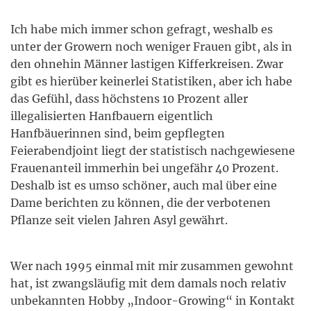
Ich habe mich immer schon gefragt, weshalb es
unter der Growern noch weniger Frauen gibt, als in
den ohnehin Männer lastigen Kifferkreisen. Zwar
gibt es hierüber keinerlei Statistiken, aber ich habe
das Gefühl, dass höchstens 10 Prozent aller
illegalisierten Hanfbauern eigentlich
Hanfbäuerinnen sind, beim gepflegten
Feierabendjoint liegt der statistisch nachgewiesene
Frauenanteil immerhin bei ungefähr 40 Prozent.
Deshalb ist es umso schöner, auch mal über eine
Dame berichten zu können, die der verbotenen
Pflanze seit vielen Jahren Asyl gewährt.
Wer nach 1995 einmal mit mir zusammen gewohnt
hat, ist zwangsläufig mit dem damals noch relativ
unbekannten Hobby „Indoor-Growing“ in Kontakt