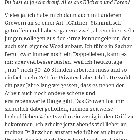
Du hast es ja echt drauf. Alles aus Büchern und Foren?
Vieles ja, ich habe mich dann auch mit anderen
Growern an so einer Art „Gärtner-Stammtisch“
getroffen und habe sogar vor zwei Jahren einen sehr
jungen Kollegen aus der Firma kennengelernt, der
auch sein eigenes Weed anbaut. Ich führe in Sachen
Beruf zwar immer noch ein Doppelleben, kann es
mir aber viel besser leisten, weil ich heutzutage
„nur“ noch 30-40 Stunden arbeiten muss und so
einfach mehr Zeit für Privates habe. Ich hatte wohl
ein paar Jahre lang vergessen, dass es neben der
Arbeit auch noch andere schöne und
erstrebenswerte Dinge gibt. Das Growen hat mir
sicherlich dabei geholfen, meinen zeitweise
bedenklichen Arbeitswahn ein wenig in den Griff zu
bekommen. Ich arbeite jetzt abends viel lieber an
meinen Pflänzchen anstatt wie früher an einem