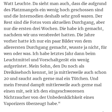
Watt Leuchte. Da sieht man auch, dass die aufgrund
des Platzmangels ein wenig hoch geschossen sind
und die Internodien deshalb sehr groß waren. Der
Rest sind die Fotos vom aktuellen Durchgang, aber
nur die ersten drei Wochen. Die habe ich gemacht,
nachdem wir uns verabredet hatten. Die Jahre
vorher hatte ich nur ein paar Bilder von dem
allerersten Durchgang gemacht, wusste ja nicht, für
wen oder was. Ich habe letztes Jahr dann beim
Leuchtmittel und Vorschaltgerät ein wenig
aufgerüstet. Mein Sohn, den Du noch als
Dreikäsehoch kennst, ist ja mittlerweile auch schon
20 und raucht auch gerne mal ein Tütchen. Und
mein Freund dampft mittlerweile auch gerne mal
einen mit, seit ich den eingeschworenen
Nichtraucher von der Unbedenklichkeit eines
Vaporizers überzeugt habe.“