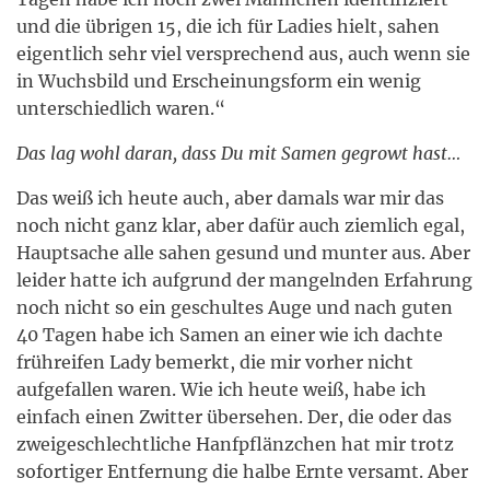
und die übrigen 15, die ich für Ladies hielt, sahen
eigentlich sehr viel versprechend aus, auch wenn sie
in Wuchsbild und Erscheinungsform ein wenig
unterschiedlich waren.“
Das lag wohl daran, dass Du mit Samen gegrowt hast…
Das weiß ich heute auch, aber damals war mir das
noch nicht ganz klar, aber dafür auch ziemlich egal,
Hauptsache alle sahen gesund und munter aus. Aber
leider hatte ich aufgrund der mangelnden Erfahrung
noch nicht so ein geschultes Auge und nach guten
40 Tagen habe ich Samen an einer wie ich dachte
frühreifen Lady bemerkt, die mir vorher nicht
aufgefallen waren. Wie ich heute weiß, habe ich
einfach einen Zwitter übersehen. Der, die oder das
zweigeschlechtliche Hanfpflänzchen hat mir trotz
sofortiger Entfernung die halbe Ernte versamt. Aber