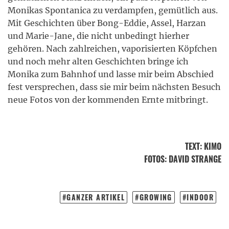
Monikas Spontanica zu verdampfen, gemütlich aus.
Mit Geschichten über Bong-Eddie, Assel, Harzan
und Marie-Jane, die nicht unbedingt hierher
gehören. Nach zahlreichen, vaporisierten Köpfchen
und noch mehr alten Geschichten bringe ich
Monika zum Bahnhof und lasse mir beim Abschied
fest versprechen, dass sie mir beim nächsten Besuch
neue Fotos von der kommenden Ernte mitbringt.
TEXT
:
KIMO
FOTOS
: DAVID STRANGE
GANZER ARTIKEL
GROWING
INDOOR