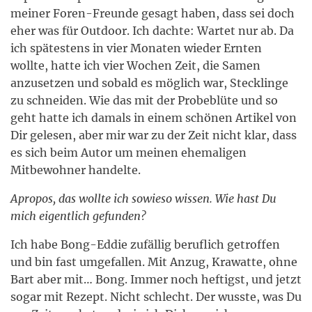
meiner Foren-Freunde gesagt haben, dass sei doch
eher was für Outdoor. Ich dachte: Wartet nur ab. Da
ich spätestens in vier Monaten wieder Ernten
wollte, hatte ich vier Wochen Zeit, die Samen
anzusetzen und sobald es möglich war, Stecklinge
zu schneiden. Wie das mit der Probeblüte und so
geht hatte ich damals in einem schönen Artikel von
Dir gelesen, aber mir war zu der Zeit nicht klar, dass
es sich beim Autor um meinen ehemaligen
Mitbewohner handelte.
Apropos, das wollte ich sowieso wissen. Wie hast Du
mich eigentlich gefunden?
Ich habe Bong-Eddie zufällig beruflich getroffen
und bin fast umgefallen. Mit Anzug, Krawatte, ohne
Bart aber mit… Bong. Immer noch heftigst, und jetzt
sogar mit Rezept. Nicht schlecht. Der wusste, was Du