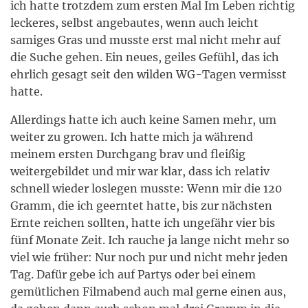
ich hatte trotzdem zum ersten Mal Im Leben richtig
leckeres, selbst angebautes, wenn auch leicht
samiges Gras und musste erst mal nicht mehr auf
die Suche gehen. Ein neues, geiles Gefühl, das ich
ehrlich gesagt seit den wilden WG-Tagen vermisst
hatte.
Allerdings hatte ich auch keine Samen mehr, um
weiter zu growen. Ich hatte mich ja während
meinem ersten Durchgang brav und fleißig
weitergebildet und mir war klar, dass ich relativ
schnell wieder loslegen musste: Wenn mir die 120
Gramm, die ich geerntet hatte, bis zur nächsten
Ernte reichen sollten, hatte ich ungefähr vier bis
fünf Monate Zeit. Ich rauche ja lange nicht mehr so
viel wie früher: Nur noch pur und nicht mehr jeden
Tag. Dafür gebe ich auf Partys oder bei einem
gemütlichen Filmabend auch mal gerne einen aus,