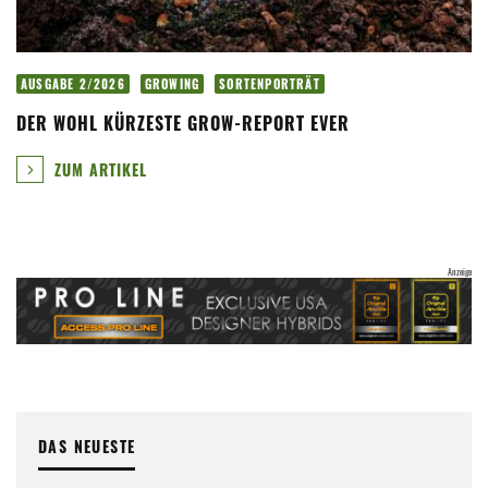
AUSGABE 2/2026
GROWING
SORTENPORTRÄT
DER WOHL KÜRZESTE GROW-REPORT EVER
ZUM ARTIKEL
DAS NEUESTE