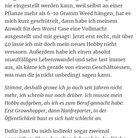
nie eingestellt werden kann, weil selbst an einer
Pflanze mehr als 6-10 Gramm Weed hängen, hat es
mich kurz geschüttelt, dann habe ich meinem
Anwalt für den Worst Case eine Vollmacht
ausgestellt und mir gesagt: Jetzt erst recht, mit über
40 lasse ich mir doch mein neues Hobby nicht
versauen. Außerdem habe ich einen absolut
unauffälligen Lebenswandel und sehe fast immer
aus, als käme ich gerade von einem Geschäftsessen,
was man dir ja nicht unbedingt sagen kann.
Stimmt, deshalb growe ich ja auch seit Jahren nicht
mehr, ich schreib nur noch drüber. Ich musste mein
Hobby aufgeben, als ich es zum Beruf gemacht habe:
Erst Growshopper, dann Hanfreporter, in der
Öffentlichkeit baut es sich halt schlecht an.
Dafür hast Du mich indirekt sogar zweimal