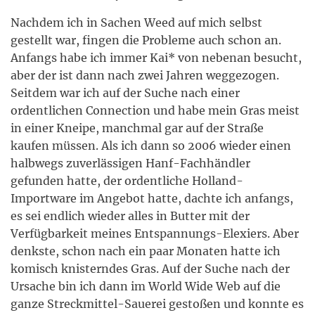
Nachdem ich in Sachen Weed auf mich selbst
gestellt war, fingen die Probleme auch schon an.
Anfangs habe ich immer Kai* von nebenan besucht,
aber der ist dann nach zwei Jahren weggezogen.
Seitdem war ich auf der Suche nach einer
ordentlichen Connection und habe mein Gras meist
in einer Kneipe, manchmal gar auf der Straße
kaufen müssen. Als ich dann so 2006 wieder einen
halbwegs zuverlässigen Hanf-Fachhändler
gefunden hatte, der ordentliche Holland-
Importware im Angebot hatte, dachte ich anfangs,
es sei endlich wieder alles in Butter mit der
Verfügbarkeit meines Entspannungs-Elexiers. Aber
denkste, schon nach ein paar Monaten hatte ich
komisch knisterndes Gras. Auf der Suche nach der
Ursache bin ich dann im World Wide Web auf die
ganze Streckmittel-Sauerei gestoßen und konnte es