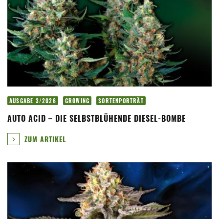
AUSGABE 3/2026
GROWING
SORTENPORTRÄT
AUTO ACID – DIE SELBSTBLÜHENDE DIESEL-BOMBE
ZUM ARTIKEL