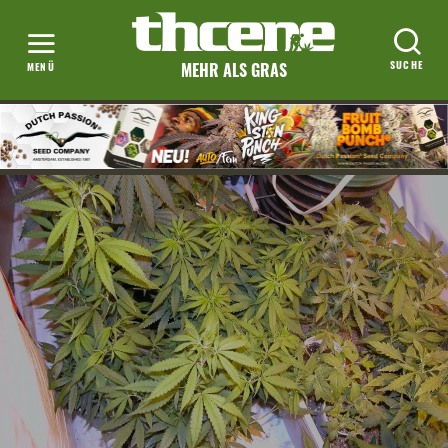
MEHR ALS GRAS