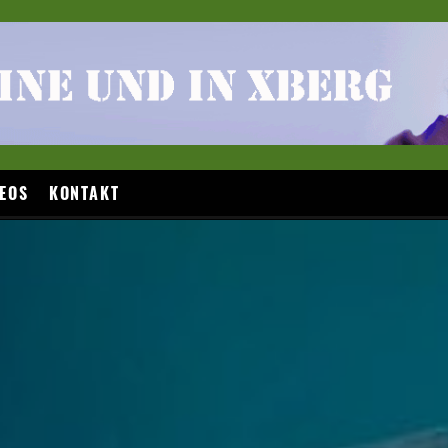
EOS
KONTAKT