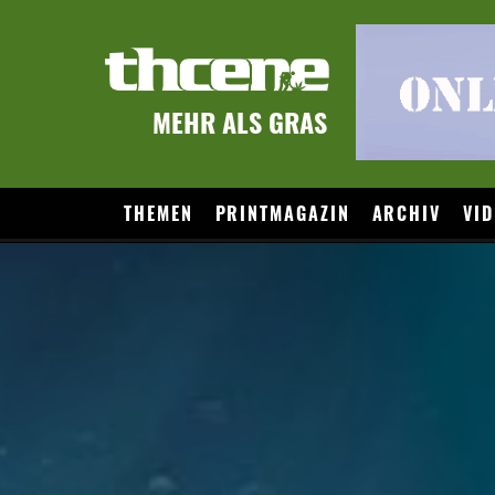
MEHR ALS GRAS
THEMEN
PRINTMAGAZIN
ARCHIV
VID