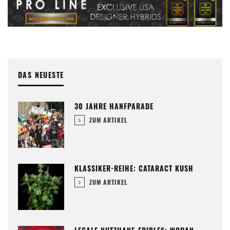
DAS NEUESTE
30 JAHRE HANFPARADE
ZUM ARTIKEL
KLASSIKER-REIHE: CATARACT KUSH
ZUM ARTIKEL