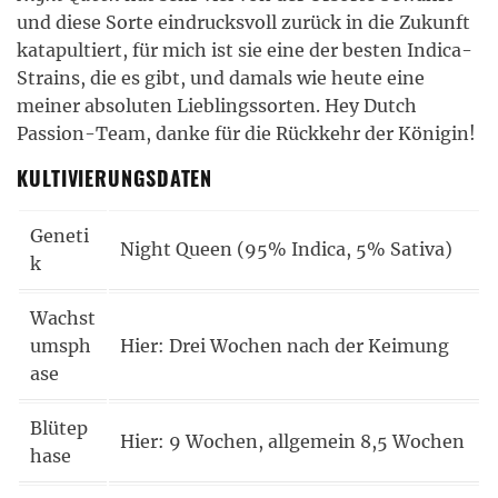
und diese Sorte eindrucksvoll zurück in die Zukunft
katapultiert, für mich ist sie eine der besten Indica-
Strains, die es gibt, und damals wie heute eine
meiner absoluten Lieblingssorten. Hey Dutch
Passion-Team, danke für die Rückkehr der Königin!
KULTIVIERUNGSDATEN
Geneti
Night Queen (95% Indica, 5% Sativa)
k
Wachst
umsph
Hier: Drei Wochen nach der Keimung
ase
Blütep
Hier: 9 Wochen, allgemein 8,5 Wochen
hase