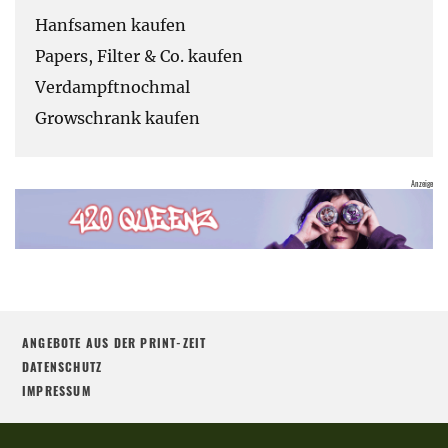
Hanfsamen kaufen
Papers, Filter & Co. kaufen
Verdampftnochmal
Growschrank kaufen
ANGEBOTE AUS DER PRINT-ZEIT
DATENSCHUTZ
IMPRESSUM