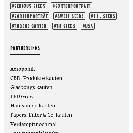
SERIOUS SEEDS
SORTENPORTRAIT
SORTENPORTRÄT
SWEET SEEDS
T.H. SEEDS
THCENE SORTEN
TH SEEDS
USA
PARTNERLINKS
Aeroponik
CBD-Produkte kaufen
Glasbongs kaufen
LED Grow
Hanfsamen kaufen
Papers, Filter & Co. kaufen
Verdampftnochmal