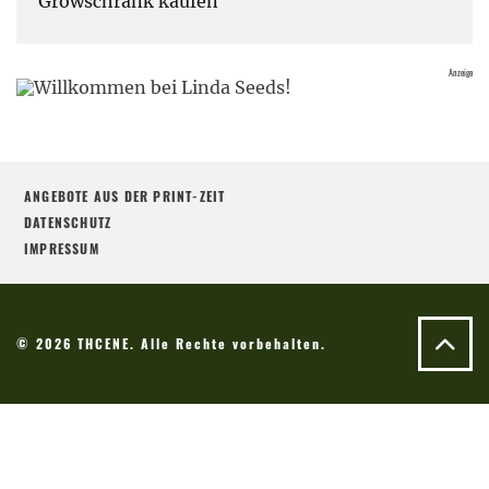
Growschrank kaufen
ANGEBOTE AUS DER PRINT-ZEIT
DATENSCHUTZ
IMPRESSUM
© 2026 THCENE. Alle Rechte vorbehalten.