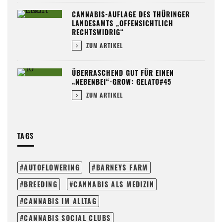
CANNABIS-AUFLAGE DES THÜRINGER
LANDESAMTS „OFFENSICHTLICH
RECHTSWIDRIG“
ZUM ARTIKEL
ÜBERRASCHEND GUT FÜR EINEN
„NEBENBEI“-GROW: GELATO#45
ZUM ARTIKEL
TAGS
AUTOFLOWERING
BARNEYS FARM
BREEDING
CANNABIS ALS MEDIZIN
CANNABIS IM ALLTAG
CANNABIS SOCIAL CLUBS