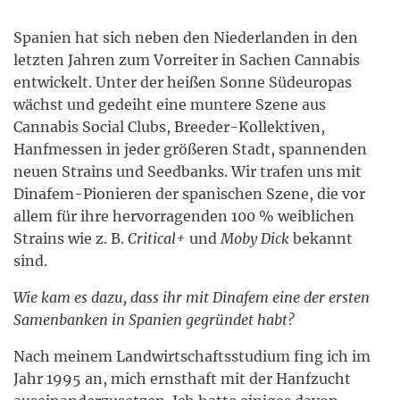
Spanien hat sich neben den Niederlanden in den
letzten Jahren zum Vorreiter in Sachen Cannabis
entwickelt. Unter der heißen Sonne Südeuropas
wächst und gedeiht eine muntere Szene aus
Cannabis Social Clubs, Breeder-Kollektiven,
Hanfmessen in jeder größeren Stadt, spannenden
neuen Strains und Seedbanks. Wir trafen uns mit
Dinafem-Pionieren der spanischen Szene, die vor
allem für ihre hervorragenden 100 % weiblichen
Strains wie z. B.
Critical+
und
Moby Dick
bekannt
sind.
Wie kam es dazu, dass ihr mit Dinafem eine der ersten
Samenbanken in Spanien gegründet habt?
Nach meinem Landwirtschaftsstudium fing ich im
Jahr 1995 an, mich ernsthaft mit der Hanfzucht