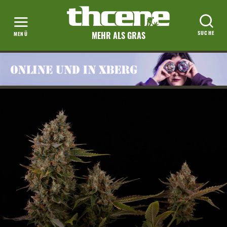
MEHR ALS GRAS