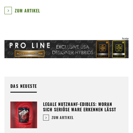
ZUM ARTIKEL
DAS NEUESTE
LEGALE NUTZHANF-EDIBLES: WORAN
SICH SERIÖSE WARE ERKENNEN LÄSST
ZUM ARTIKEL