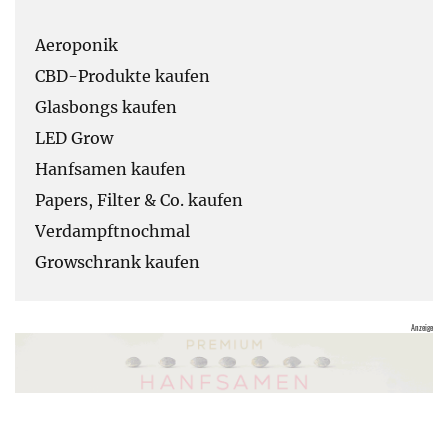
Aeroponik
CBD-Produkte kaufen
Glasbongs kaufen
LED Grow
Hanfsamen kaufen
Papers, Filter & Co. kaufen
Verdampftnochmal
Growschrank kaufen