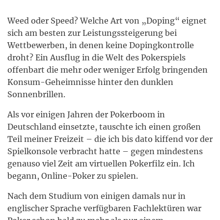
Weed oder Speed? Welche Art von „Doping“ eignet
sich am besten zur Leistungssteigerung bei
Wettbewerben, in denen keine Dopingkontrolle
droht? Ein Ausflug in die Welt des Pokerspiels
offenbart die mehr oder weniger Erfolg bringenden
Konsum-Geheimnisse hinter den dunklen
Sonnenbrillen.
Als vor einigen Jahren der Pokerboom in
Deutschland einsetzte, tauschte ich einen großen
Teil meiner Freizeit – die ich bis dato kiffend vor der
Spielkonsole verbracht hatte – gegen mindestens
genauso viel Zeit am virtuellen Pokerfilz ein. Ich
begann, Online-Poker zu spielen.
Nach dem Studium von einigen damals nur in
englischer Sprache verfügbaren Fachlektüren war