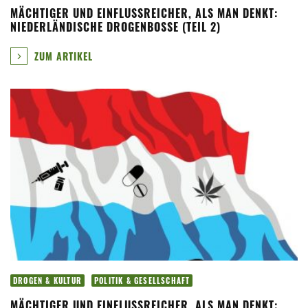
MÄCHTIGER UND EINFLUSSREICHER, ALS MAN DENKT:
NIEDERLÄNDISCHE DROGENBOSSE (TEIL 2)
ZUM ARTIKEL
DROGEN & KULTUR
POLITIK & GESELLSCHAFT
MÄCHTIGER UND EINFLUSSREICHER, ALS MAN DENKT: