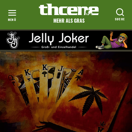
MEHR ALS GRAS