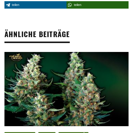
teilen
teilen
ÄHNLICHE BEITRÄGE