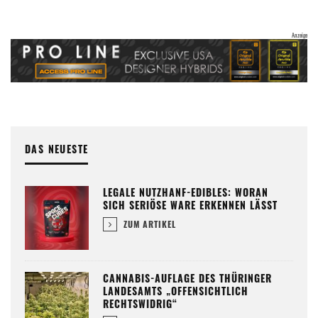
DAS NEUESTE
LEGALE NUTZHANF-EDIBLES: WORAN
SICH SERIÖSE WARE ERKENNEN LÄSST
ZUM ARTIKEL
CANNABIS-AUFLAGE DES THÜRINGER
LANDESAMTS „OFFENSICHTLICH
RECHTSWIDRIG“