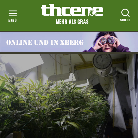
MEHR ALS GRAS