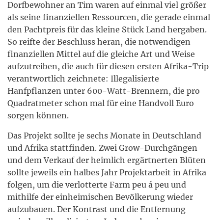
Dorfbewohner an Tim waren auf einmal viel größer
als seine finanziellen Ressourcen, die gerade einmal
den Pachtpreis für das kleine Stück Land hergaben.
So reifte der Beschluss heran, die notwendigen
finanziellen Mittel auf die gleiche Art und Weise
aufzutreiben, die auch für diesen ersten Afrika-Trip
verantwortlich zeichnete: Illegalisierte
Hanfpflanzen unter 600-Watt-Brennern, die pro
Quadratmeter schon mal für eine Handvoll Euro
sorgen können.
Das Projekt sollte je sechs Monate in Deutschland
und Afrika stattfinden. Zwei Grow-Durchgängen
und dem Verkauf der heimlich ergärtnerten Blüten
sollte jeweils ein halbes Jahr Projektarbeit in Afrika
folgen, um die verlotterte Farm peu á peu und
mithilfe der einheimischen Bevölkerung wieder
aufzubauen. Der Kontrast und die Entfernung