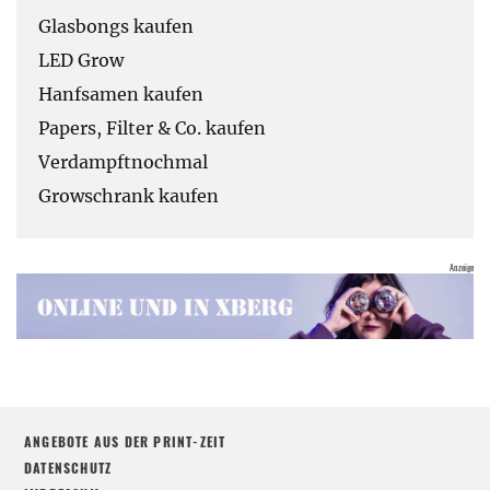
Glasbongs kaufen
LED Grow
Hanfsamen kaufen
Papers, Filter & Co. kaufen
Verdampftnochmal
Growschrank kaufen
ANGEBOTE AUS DER PRINT-ZEIT
DATENSCHUTZ