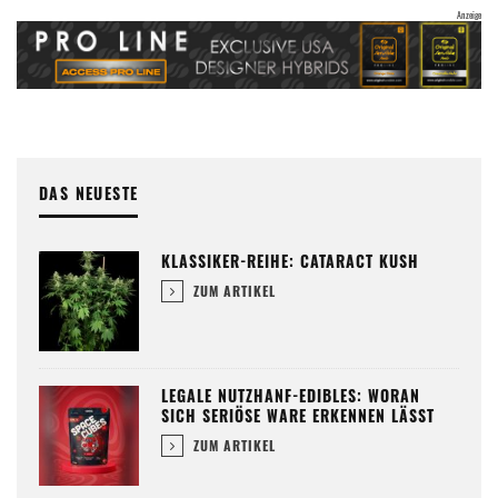
DAS NEUESTE
KLASSIKER-REIHE: CATARACT KUSH
ZUM ARTIKEL
LEGALE NUTZHANF-EDIBLES: WORAN
SICH SERIÖSE WARE ERKENNEN LÄSST
ZUM ARTIKEL