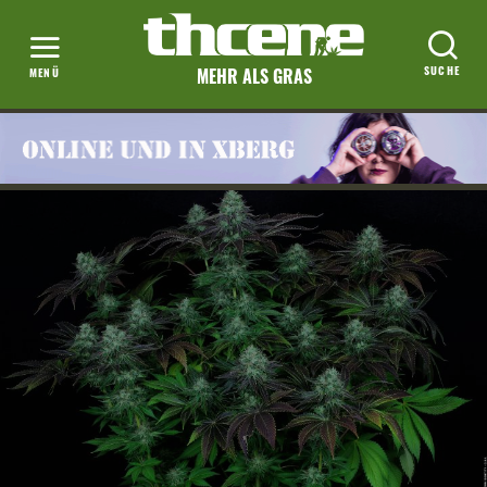
MEHR ALS GRAS