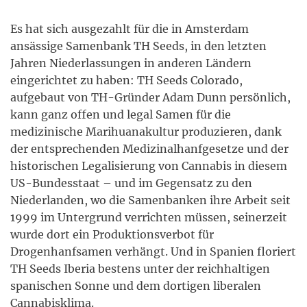
Es hat sich ausgezahlt für die in Amsterdam
ansässige Samenbank TH Seeds, in den letzten
Jahren Niederlassungen in anderen Ländern
eingerichtet zu haben: TH Seeds Colorado,
aufgebaut von TH-Gründer Adam Dunn persönlich,
kann ganz offen und legal Samen für die
medizinische Marihuanakultur produzieren, dank
der entsprechenden Medizinalhanfgesetze und der
historischen Legalisierung von Cannabis in diesem
US-Bundesstaat – und im Gegensatz zu den
Niederlanden, wo die Samenbanken ihre Arbeit seit
1999 im Untergrund verrichten müssen, seinerzeit
wurde dort ein Produktionsverbot für
Drogenhanfsamen verhängt. Und in Spanien floriert
TH Seeds Iberia bestens unter der reichhaltigen
spanischen Sonne und dem dortigen liberalen
Cannabisklima.