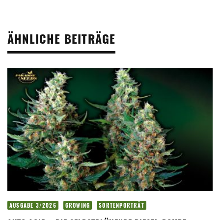
ÄHNLICHE BEITRÄGE
AUSGABE 3/2026
GROWING
SORTENPORTRÄT