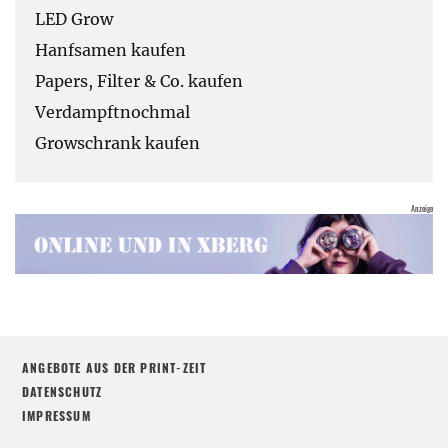
LED Grow
Hanfsamen kaufen
Papers, Filter & Co. kaufen
Verdampftnochmal
Growschrank kaufen
ANGEBOTE AUS DER PRINT-ZEIT
DATENSCHUTZ
IMPRESSUM