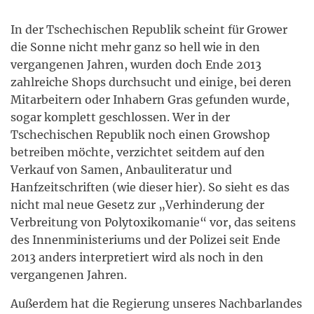
In der Tschechischen Republik scheint für Grower
die Sonne nicht mehr ganz so hell wie in den
vergangenen Jahren, wurden doch Ende 2013
zahlreiche Shops durchsucht und einige, bei deren
Mitarbeitern oder Inhabern Gras gefunden wurde,
sogar komplett geschlossen. Wer in der
Tschechischen Republik noch einen Growshop
betreiben möchte, verzichtet seitdem auf den
Verkauf von Samen, Anbauliteratur und
Hanfzeitschriften (wie dieser hier). So sieht es das
nicht mal neue Gesetz zur „Verhinderung der
Verbreitung von Polytoxikomanie“ vor, das seitens
des Innenministeriums und der Polizei seit Ende
2013 anders interpretiert wird als noch in den
vergangenen Jahren.
Außerdem hat die Regierung unseres Nachbarlandes