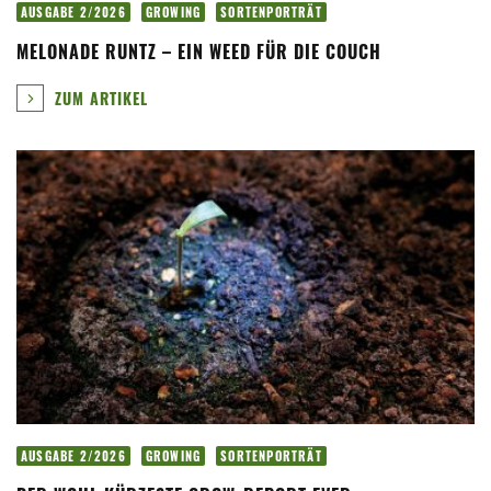
AUSGABE 2/2026
GROWING
SORTENPORTRÄT
MELONADE RUNTZ – EIN WEED FÜR DIE COUCH
ZUM ARTIKEL
AUSGABE 2/2026
GROWING
SORTENPORTRÄT