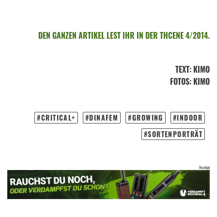
DEN GANZEN ARTIKEL LEST IHR IN DER THCENE 4/2014.
TEXT
:
KIMO
FOTOS
: KIMO
CRITICAL+
DINAFEM
GROWING
INDOOR
SORTENPORTRÄT