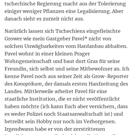
tschechische Regierung macht aus der Tolerierung
einiger weniger Pflanzen eine Legalisierung. Aber
danach sieht es zurzeit nicht aus.
Natürlich lassen sich Tschechiens eingefleischte
Grower wie mein Gastgeber Pavel* nicht von
solchen Unwägbarkeiten vom Hanfanbau abhalten.
Pavel wohnt in einer kleinen Prager
Wohngemeinschaft und baut dort Gras für seine
Freundin, sich selbst und seine Mitbewohner an. Ich
kenne Pavel noch aus seiner Zeit als Grow-Reporter
des
Konoptikum
, der damals ersten Hanfzeitung des
Landes. Mittlerweile arbeitet Pavel für eine
staatliche Institution, die er nicht veröffentlicht
haben möchte (ich kann Euch aber versichern, dass
es weder Polizei noch Staatsanwaltschaft ist) und
betreibt sein Hobby nur noch im Verborgenen.
Irgendwann habe er von der zerstrittenen