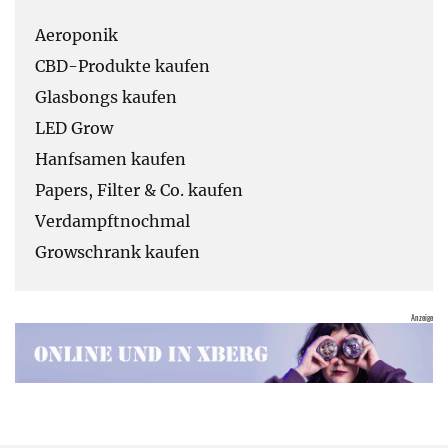
Aeroponik
CBD-Produkte kaufen
Glasbongs kaufen
LED Grow
Hanfsamen kaufen
Papers, Filter & Co. kaufen
Verdampftnochmal
Growschrank kaufen