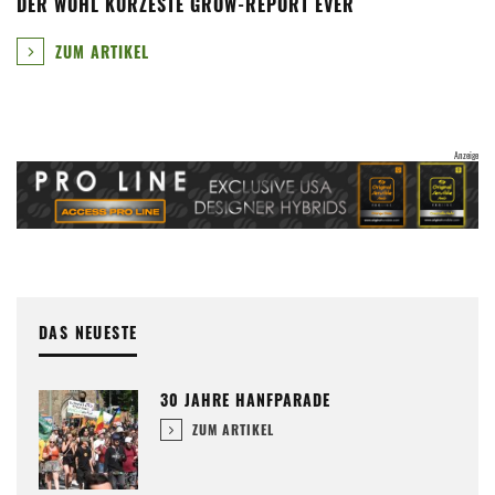
DER WOHL KÜRZESTE GROW-REPORT EVER
ZUM ARTIKEL
DAS NEUESTE
30 JAHRE HANFPARADE
ZUM ARTIKEL