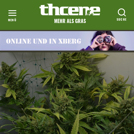
MEHR ALS GRAS