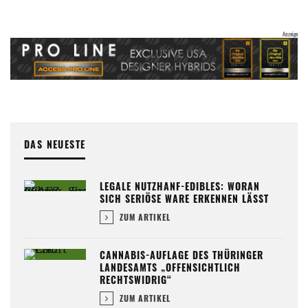
DAS NEUESTE
LEGALE NUTZHANF-EDIBLES: WORAN
SICH SERIÖSE WARE ERKENNEN LÄSST
ZUM ARTIKEL
CANNABIS-AUFLAGE DES THÜRINGER
LANDESAMTS „OFFENSICHTLICH
RECHTSWIDRIG“
ZUM ARTIKEL