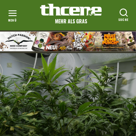
MEHR ALS GRAS