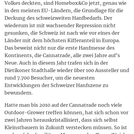
Volkes deckten, sind Homebox&Co jetzt, genau wie
in den meisten EU-Ländern, die Grundlage für die
Deckung des schweizweiten Hanfbedarfs. Der
wiederum ist mit wachsender Repression nicht
gesunken, die Schweiz ist nach wie vor eines der
Länder mit dem höchsten Kifferanteil in Europa.
Das beweist nicht nur die erste Hanfmesse des
Kontinents, die Cannatrade, alle zwei Jahre auf’s
Neue. Auch in diesem Jahr trafen sich in der
Dietikoner Stadthalle wieder über 100 Aussteller und
rund 7.700 Besucher, um die neuesten
Entwicklungen der Schweizer Hanfszene zu
bewundern.
Hatte man bis 2010 auf der Cannatrade noch viele
Outdoor-Grower treffen können, hat sich schon vor
zwei Jahren herauskristallisiert, dass sich selbst
Kleinstbauern in Zukunft verstecken müssen. So ist