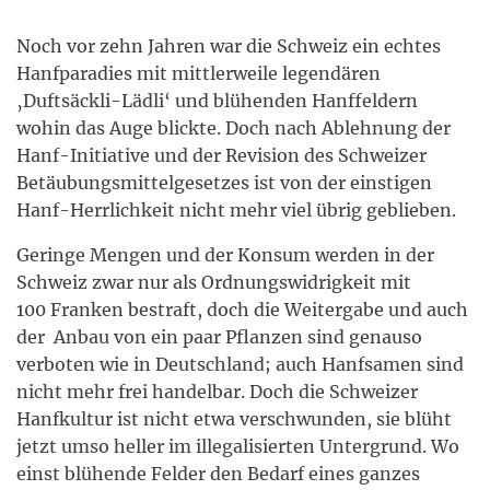
Noch vor zehn Jahren war die Schweiz ein echtes
Hanfparadies mit mittlerweile legendären
‚Duftsäckli-Lädli‘ und blühenden Hanffeldern
wohin das Auge blickte. Doch nach Ablehnung der
Hanf-Initiative und der Revision des Schweizer
Betäubungsmittelgesetzes ist von der einstigen
Hanf-Herrlichkeit nicht mehr viel übrig geblieben.
Geringe Mengen und der Konsum werden in der
Schweiz zwar nur als Ordnungswidrigkeit mit
100 Franken bestraft, doch die Weitergabe und auch
der Anbau von ein paar Pflanzen sind genauso
verboten wie in Deutschland; auch Hanfsamen sind
nicht mehr frei handelbar. Doch die Schweizer
Hanfkultur ist nicht etwa verschwunden, sie blüht
jetzt umso heller im illegalisierten Untergrund. Wo
einst blühende Felder den Bedarf eines ganzes