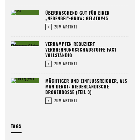
ÜBERRASCHEND GUT FÜR EINEN
„NEBENBEI“-GROW: GELATO#45
ZUM ARTIKEL
VERDAMPFEN REDUZIERT
VERBRENNUNGSSCHADSTOFFE FAST
VOLLSTÄNDIG
ZUM ARTIKEL
MÄCHTIGER UND EINFLUSSREICHER, ALS
MAN DENKT: NIEDERLÄNDISCHE
DROGENBOSSE (TEIL 3)
ZUM ARTIKEL
TAGS