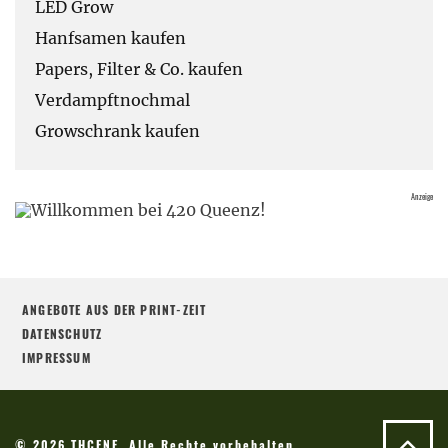
LED Grow
Hanfsamen kaufen
Papers, Filter & Co. kaufen
Verdampftnochmal
Growschrank kaufen
ANGEBOTE AUS DER PRINT-ZEIT
DATENSCHUTZ
IMPRESSUM
© 2026 THCENE. Alle Rechte vorbehalten.