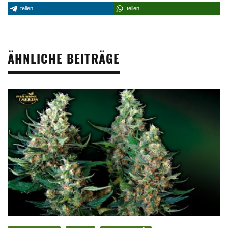
teilen
teilen
ÄHNLICHE BEITRÄGE