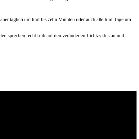
dauer täglich um fünf bis zehn Minuten oder auch alle fünf Tage um
Sorten sprechen recht früh auf den veränderten Lichtzyklus an und