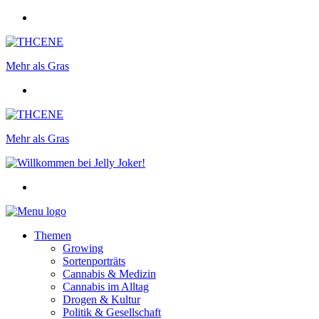
Mehr als Gras
Mehr als Gras
Themen
Growing
Sortenporträts
Cannabis & Medizin
Cannabis im Alltag
Drogen & Kultur
Politik & Gesellschaft