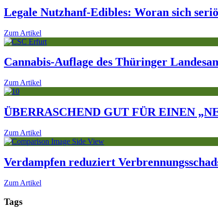
Legale Nutzhanf-Edibles: Woran sich seri
Zum Artikel
Cannabis-Auflage des Thüringer Landesamt
Zum Artikel
ÜBERRASCHEND GUT FÜR EINEN „N
Zum Artikel
Verdampfen reduziert Verbrennungsschadst
Zum Artikel
Tags