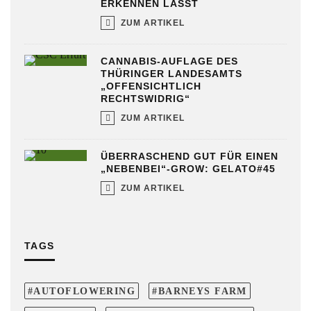
ERKENNEN LÄSST
ZUM ARTIKEL
CANNABIS-AUFLAGE DES
THÜRINGER LANDESAMTS
„OFFENSICHTLICH
RECHTSWIDRIG“
ZUM ARTIKEL
ÜBERRASCHEND GUT FÜR EINEN
„NEBENBEI“-GROW: GELATO#45
ZUM ARTIKEL
TAGS
AUTOFLOWERING
BARNEYS FARM