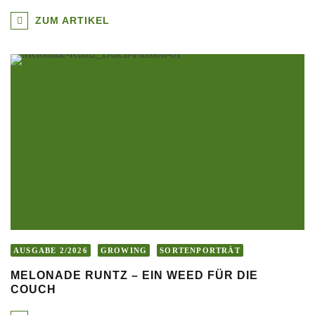
ZUM ARTIKEL
AUSGABE 2/2026
GROWING
SORTENPORTRÄT
MELONADE RUNTZ – EIN WEED FÜR DIE
COUCH