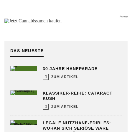
DAS NEUESTE
30 JAHRE HANFPARADE
ZUM ARTIKEL
KLASSIKER-REIHE: CATARACT
KUSH
ZUM ARTIKEL
LEGALE NUTZHANF-EDIBLES:
WORAN SICH SERIÖSE WARE