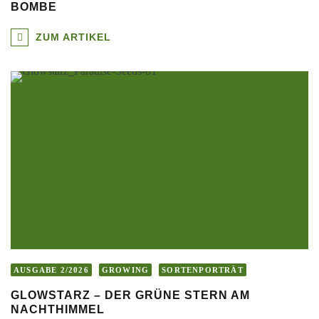
BOMBE
ZUM ARTIKEL
AUSGABE 2/2026
GROWING
SORTENPORTRÄT
GLOWSTARZ – DER GRÜNE STERN AM
NACHTHIMMEL