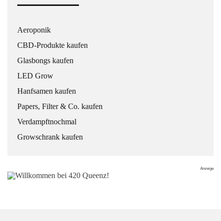
Aeroponik
CBD-Produkte kaufen
Glasbongs kaufen
LED Grow
Hanfsamen kaufen
Papers, Filter & Co. kaufen
Verdampftnochmal
Growschrank kaufen