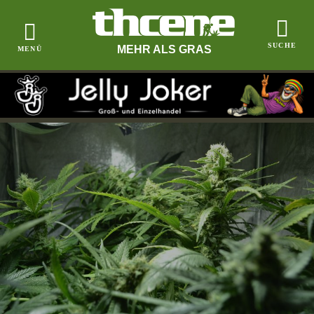
MEHR ALS GRAS