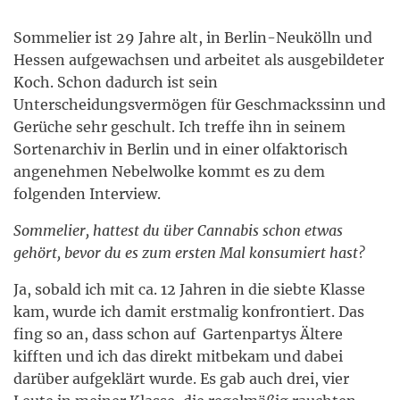
Sommelier ist 29 Jahre alt, in Berlin-Neukölln und
Hessen aufgewachsen und arbeitet als ausgebildeter
Koch. Schon dadurch ist sein
Unterscheidungsvermögen für Geschmackssinn und
Gerüche sehr geschult. Ich treffe ihn in seinem
Sortenarchiv in Berlin und in einer olfaktorisch
angenehmen Nebelwolke kommt es zu dem
folgenden Interview.
Sommelier, hattest du über Cannabis schon etwas
gehört, bevor du es zum ersten Mal konsumiert hast?
Ja, sobald ich mit ca. 12 Jahren in die siebte Klasse
kam, wurde ich damit erstmalig konfrontiert. Das
fing so an, dass schon auf Gartenpartys Ältere
kifften und ich das direkt mitbekam und dabei
darüber aufgeklärt wurde. Es gab auch drei, vier