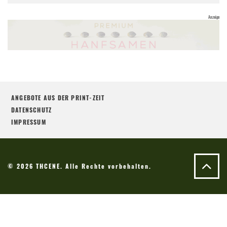
ANGEBOTE AUS DER PRINT-ZEIT
DATENSCHUTZ
IMPRESSUM
© 2026 THCENE. Alle Rechte vorbehalten.