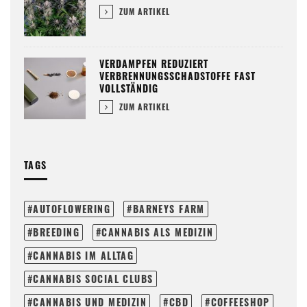
ZUM ARTIKEL
VERDAMPFEN REDUZIERT
VERBRENNUNGSSCHADSTOFFE FAST
VOLLSTÄNDIG
ZUM ARTIKEL
TAGS
AUTOFLOWERING
BARNEYS FARM
BREEDING
CANNABIS ALS MEDIZIN
CANNABIS IM ALLTAG
CANNABIS SOCIAL CLUBS
CANNABIS UND MEDIZIN
CBD
COFFEESHOP