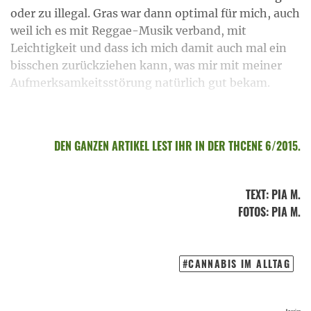
oder zu illegal. Gras war dann optimal für mich, auch
weil ich es mit Reggae-Musik verband, mit
Leichtigkeit und dass ich mich damit auch mal ein
bisschen zurückziehen kann, was mir mit meiner
Aufmerksamkeitsstörung natürlich gut bekam.
DEN GANZEN ARTIKEL LEST IHR IN DER THCENE 6/2015.
TEXT
:
PIA M.
FOTOS
: PIA M.
CANNABIS IM ALLTAG