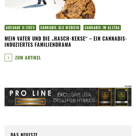
AUSGABE 6/2025
CANNABIS ALS MEDIZIN
CANNABIS IM ALLTAG
MEIN VATER UND DIE „HASCH-KEKSE“ – EIN CANNABIS-
INDUZIERTES FAMILIENDRAMA
ZUM ARTIKEL
DAS NEUESTE