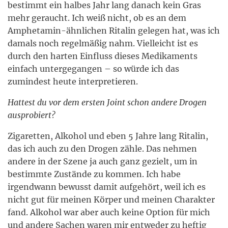
bestimmt ein halbes Jahr lang danach kein Gras
mehr geraucht. Ich weiß nicht, ob es an dem
Amphetamin-ähnlichen Ritalin gelegen hat, was ich
damals noch regelmäßig nahm. Vielleicht ist es
durch den harten Einfluss dieses Medikaments
einfach untergegangen – so würde ich das
zumindest heute interpretieren.
Hattest du vor dem ersten Joint schon andere Drogen
ausprobiert?
Zigaretten, Alkohol und eben 5 Jahre lang Ritalin,
das ich auch zu den Drogen zähle. Das nehmen
andere in der Szene ja auch ganz gezielt, um in
bestimmte Zustände zu kommen. Ich habe
irgendwann bewusst damit aufgehört, weil ich es
nicht gut für meinen Körper und meinen Charakter
fand. Alkohol war aber auch keine Option für mich
und andere Sachen waren mir entweder zu heftig