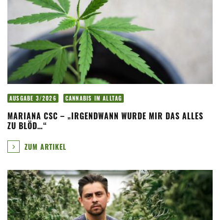
AUSGABE 3/2026
CANNABIS IM ALLTAG
MARIANA CSC – „IRGENDWANN WURDE MIR DAS ALLES
ZU BLÖD…“
ZUM ARTIKEL