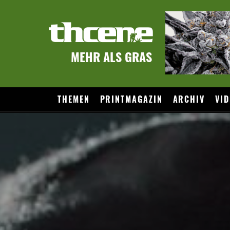
MEHR ALS GRAS
THEMEN
PRINTMAGAZIN
ARCHIV
VID