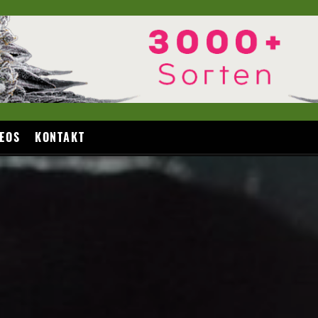
EOS
KONTAKT