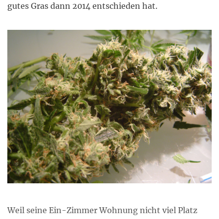
gutes Gras dann 2014 entschieden hat.
Weil seine Ein-Zimmer Wohnung nicht viel Platz