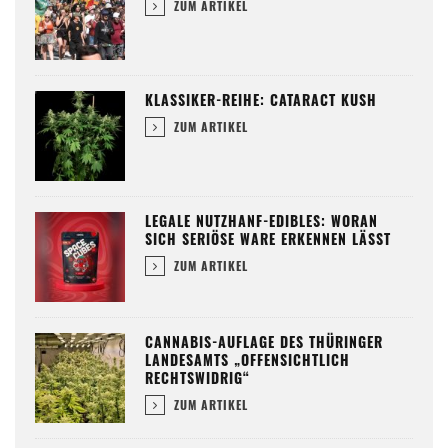
ZUM ARTIKEL
KLASSIKER-REIHE: CATARACT KUSH
ZUM ARTIKEL
LEGALE NUTZHANF-EDIBLES: WORAN
SICH SERIÖSE WARE ERKENNEN LÄSST
ZUM ARTIKEL
CANNABIS-AUFLAGE DES THÜRINGER
LANDESAMTS „OFFENSICHTLICH
RECHTSWIDRIG“
ZUM ARTIKEL