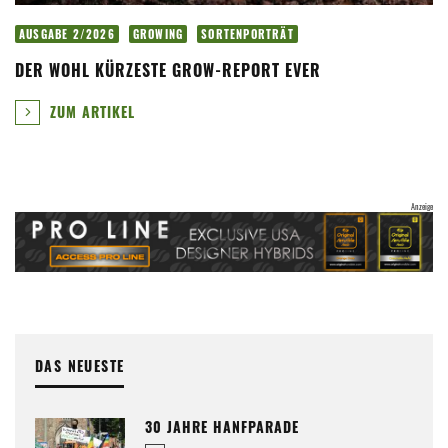
AUSGABE 2/2026
GROWING
SORTENPORTRÄT
DER WOHL KÜRZESTE GROW-REPORT EVER
ZUM ARTIKEL
DAS NEUESTE
30 JAHRE HANFPARADE