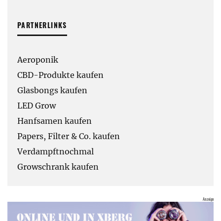
PARTNERLINKS
Aeroponik
CBD-Produkte kaufen
Glasbongs kaufen
LED Grow
Hanfsamen kaufen
Papers, Filter & Co. kaufen
Verdampftnochmal
Growschrank kaufen