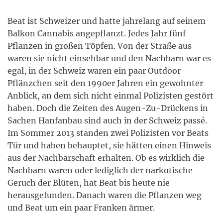
Beat ist Schweizer und hatte jahrelang auf seinem
Balkon Cannabis angepflanzt. Jedes Jahr fünf
Pflanzen in großen Töpfen. Von der Straße aus
waren sie nicht einsehbar und den Nachbarn war es
egal, in der Schweiz waren ein paar Outdoor-
Pflänzchen seit den 1990er Jahren ein gewohnter
Anblick, an dem sich nicht einmal Polizisten gestört
haben. Doch die Zeiten des Augen-Zu-Drückens in
Sachen Hanfanbau sind auch in der Schweiz passé.
Im Sommer 2013 standen zwei Polizisten vor Beats
Tür und haben behauptet, sie hätten einen Hinweis
aus der Nachbarschaft erhalten. Ob es wirklich die
Nachbarn waren oder lediglich der narkotische
Geruch der Blüten, hat Beat bis heute nie
herausgefunden. Danach waren die Pflanzen weg
und Beat um ein paar Franken ärmer.