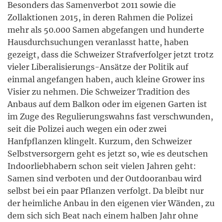
Besonders das Samenverbot 2011 sowie die
Zollaktionen 2015, in deren Rahmen die Polizei
mehr als 50.000 Samen abgefangen und hunderte
Hausdurchsuchungen veranlasst hatte, haben
gezeigt, dass die Schweizer Strafverfolger jetzt trotz
vieler Liberalisierungs-Ansätze der Politik auf
einmal angefangen haben, auch kleine Grower ins
Visier zu nehmen. Die Schweizer Tradition des
Anbaus auf dem Balkon oder im eigenen Garten ist
im Zuge des Regulierungswahns fast verschwunden,
seit die Polizei auch wegen ein oder zwei
Hanfpflanzen klingelt. Kurzum, den Schweizer
Selbstversorgern geht es jetzt so, wie es deutschen
Indoorliebhabern schon seit vielen Jahren geht:
Samen sind verboten und der Outdooranbau wird
selbst bei ein paar Pflanzen verfolgt. Da bleibt nur
der heimliche Anbau in den eigenen vier Wänden, zu
dem sich sich Beat nach einem halben Jahr ohne