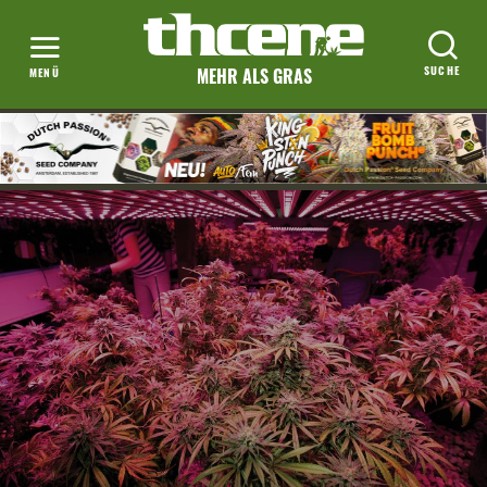
MEHR ALS GRAS