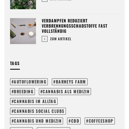
VERDAMPFEN REDUZIERT
VERBRENNUNGSSCHADSTOFFE FAST
VOLLSTÄNDIG
ZUM ARTIKEL
TAGS
AUTOFLOWERING
BARNEYS FARM
BREEDING
CANNABIS ALS MEDIZIN
CANNABIS IM ALLTAG
CANNABIS SOCIAL CLUBS
CANNABIS UND MEDIZIN
CBD
COFFEESHOP