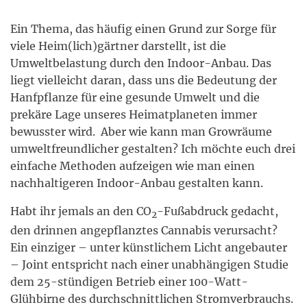
Ein Thema, das häufig einen Grund zur Sorge für
viele Heim(lich)gärtner darstellt, ist die
Umweltbelastung durch den Indoor-Anbau. Das
liegt vielleicht daran, dass uns die Bedeutung der
Hanfpflanze für eine gesunde Umwelt und die
prekäre Lage unseres Heimatplaneten immer
bewusster wird. Aber wie kann man Growräume
umweltfreundlicher gestalten? Ich möchte euch drei
einfache Methoden aufzeigen wie man einen
nachhaltigeren Indoor-Anbau gestalten kann.
Habt ihr jemals an den CO
-Fußabdruck gedacht,
2
den drinnen angepflanztes Cannabis verursacht?
Ein einziger – unter künstlichem Licht angebauter
– Joint entspricht nach einer unabhängigen Studie
dem 25-stündigen Betrieb einer 100-Watt-
Glühbirne des durchschnittlichen Stromverbrauchs.