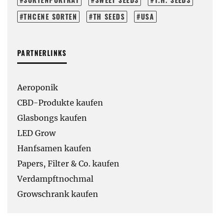
THCENE SORTEN
TH SEEDS
USA
PARTNERLINKS
Aeroponik
CBD-Produkte kaufen
Glasbongs kaufen
LED Grow
Hanfsamen kaufen
Papers, Filter & Co. kaufen
Verdampftnochmal
Growschrank kaufen