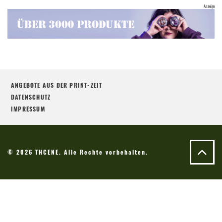
ANGEBOTE AUS DER PRINT-ZEIT
DATENSCHUTZ
IMPRESSUM
© 2026 THCENE. Alle Rechte vorbehalten.