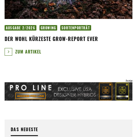
AUSGABE 2/2026
GROWING
SORTENPORTRÄT
DER WOHL KÜRZESTE GROW-REPORT EVER
ZUM ARTIKEL
DAS NEUESTE