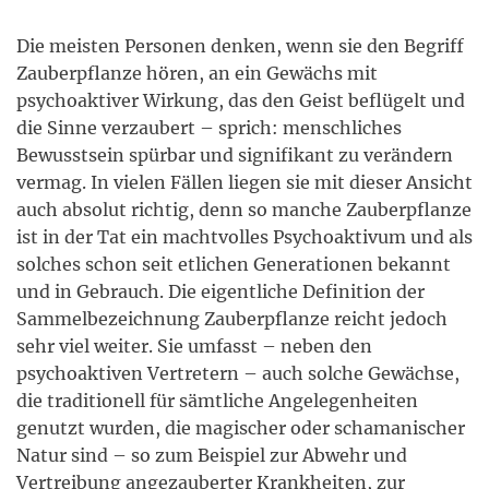
Die meisten Personen denken, wenn sie den Begriff
Zauberpflanze hören, an ein Gewächs mit
psychoaktiver Wirkung, das den Geist beflügelt und
die Sinne verzaubert – sprich: menschliches
Bewusstsein spürbar und signifikant zu verändern
vermag. In vielen Fällen liegen sie mit dieser Ansicht
auch absolut richtig, denn so manche Zauberpflanze
ist in der Tat ein machtvolles Psychoaktivum und als
solches schon seit etlichen Generationen bekannt
und in Gebrauch. Die eigentliche Definition der
Sammelbezeichnung Zauberpflanze reicht jedoch
sehr viel weiter. Sie umfasst – neben den
psychoaktiven Vertretern – auch solche Gewächse,
die traditionell für sämtliche Angelegenheiten
genutzt wurden, die magischer oder schamanischer
Natur sind – so zum Beispiel zur Abwehr und
Vertreibung angezauberter Krankheiten, zur