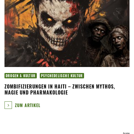
DROGEN & KULTUR
PSYCHEDELISCHE KULTUR
ZOMBIFIZIERUNGEN IN HAITI – ZWISCHEN MYTHOS,
MAGIE UND PHARMAKOLOGIE
ZUM ARTIKEL