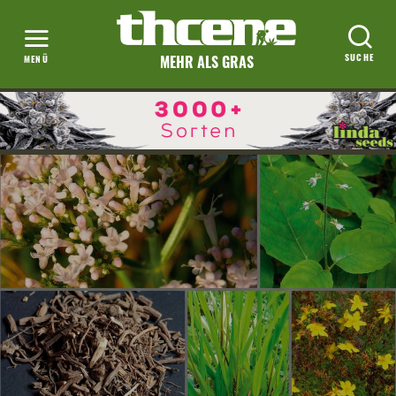
MEHR ALS GRAS