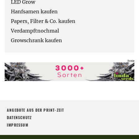
LED Grow
Hanfsamen kaufen
Papers, Filter & Co. kaufen
Verdampftnochmal
Growschrank kaufen
ANGEBOTE AUS DER PRINT-ZEIT
DATENSCHUTZ
IMPRESSUM