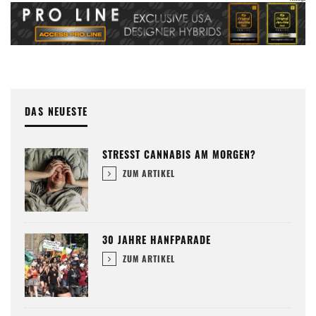
DAS NEUESTE
STRESST CANNABIS AM MORGEN?
ZUM ARTIKEL
30 JAHRE HANFPARADE
ZUM ARTIKEL