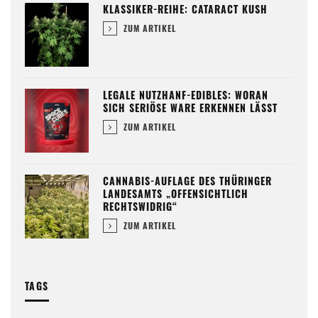
KLASSIKER-REIHE: CATARACT KUSH
ZUM ARTIKEL
LEGALE NUTZHANF-EDIBLES: WORAN
SICH SERIÖSE WARE ERKENNEN LÄSST
ZUM ARTIKEL
CANNABIS-AUFLAGE DES THÜRINGER
LANDESAMTS „OFFENSICHTLICH
RECHTSWIDRIG“
ZUM ARTIKEL
TAGS