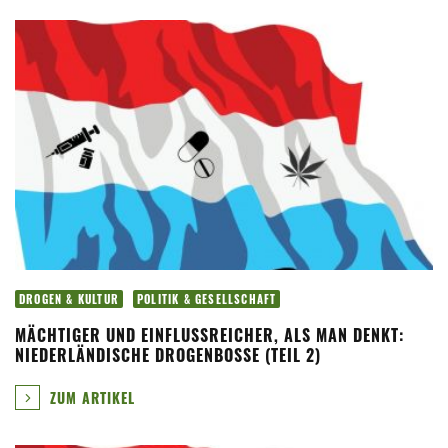
DROGEN & KULTUR
POLITIK & GESELLSCHAFT
MÄCHTIGER UND EINFLUSSREICHER, ALS MAN DENKT:
NIEDERLÄNDISCHE DROGENBOSSE (TEIL 2)
ZUM ARTIKEL