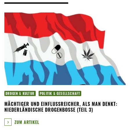
DROGEN & KULTUR
POLITIK & GESELLSCHAFT
MÄCHTIGER UND EINFLUSSREICHER, ALS MAN DENKT:
NIEDERLÄNDISCHE DROGENBOSSE (TEIL 3)
ZUM ARTIKEL