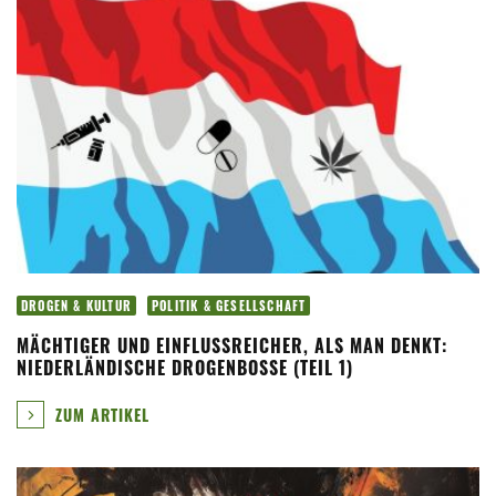
DROGEN & KULTUR
POLITIK & GESELLSCHAFT
MÄCHTIGER UND EINFLUSSREICHER, ALS MAN DENKT:
NIEDERLÄNDISCHE DROGENBOSSE (TEIL 1)
ZUM ARTIKEL