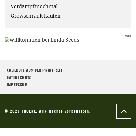
Verdampftnochmal
Growschrank kaufen
ANGEBOTE AUS DER PRINT-ZEIT
DATENSCHUTZ
IMPRESSUM
© 2026 THCENE. Alle Rechte vorbehalten.