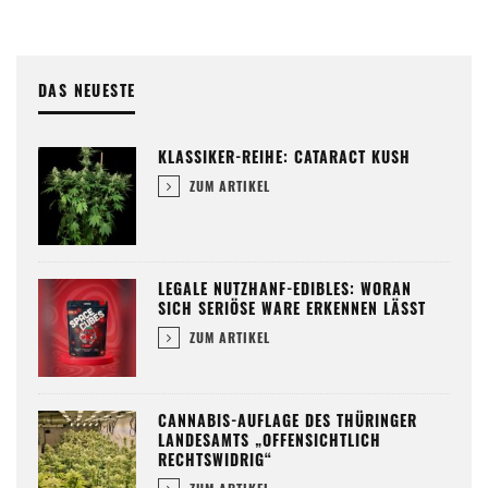
DAS NEUESTE
KLASSIKER-REIHE: CATARACT KUSH
ZUM ARTIKEL
LEGALE NUTZHANF-EDIBLES: WORAN
SICH SERIÖSE WARE ERKENNEN LÄSST
ZUM ARTIKEL
CANNABIS-AUFLAGE DES THÜRINGER
LANDESAMTS „OFFENSICHTLICH
RECHTSWIDRIG“