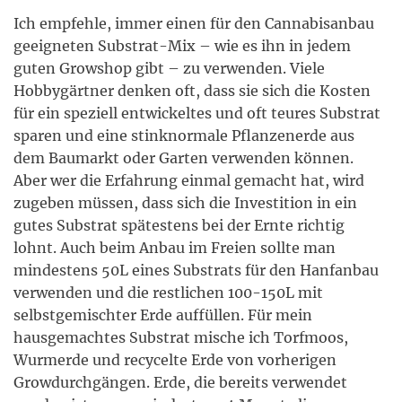
Ich empfehle, immer einen für den Cannabisanbau
geeigneten Substrat-Mix – wie es ihn in jedem
guten Growshop gibt – zu verwenden. Viele
Hobbygärtner denken oft, dass sie sich die Kosten
für ein speziell entwickeltes und oft teures Substrat
sparen und eine stinknormale Pflanzenerde aus
dem Baumarkt oder Garten verwenden können.
Aber wer die Erfahrung einmal gemacht hat, wird
zugeben müssen, dass sich die Investition in ein
gutes Substrat spätestens bei der Ernte richtig
lohnt. Auch beim Anbau im Freien sollte man
mindestens 50L eines Substrats für den Hanfanbau
verwenden und die restlichen 100-150L mit
selbstgemischter Erde auffüllen. Für mein
hausgemachtes Substrat mische ich Torfmoos,
Wurmerde und recycelte Erde von vorherigen
Growdurchgängen. Erde, die bereits verwendet