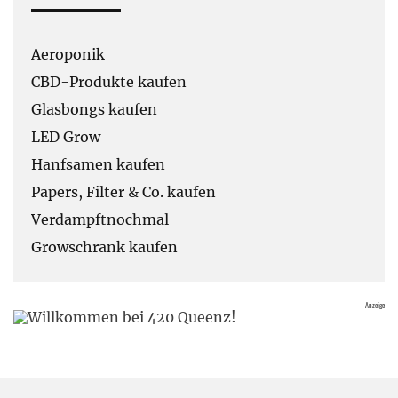
Aeroponik
CBD-Produkte kaufen
Glasbongs kaufen
LED Grow
Hanfsamen kaufen
Papers, Filter & Co. kaufen
Verdampftnochmal
Growschrank kaufen