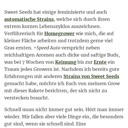
Sweet Seeds hat einige feminisierte und auch
automatische Strains
, welche sich durch ihren
extrem kurzen Lebenszyklus auszeichnen.
Verführerisch für
Homegrower
wie mich, die auf
kleiner Fläche arbeiten und trotzdem gerne viel
Gras ernten.
+Speed Auto
verspricht neben
reichhaltigen Aromen auch dicke und saftige Buds,
was bei 7 Wochen von
Keimung
bis zur
Ernte
ein
Traum jedes Growers ist. Nachdem ich bereits gute
Erfahrungen mit anderen
Strains von Sweet Seeds
gemacht habe, möchte ich Euch von meinem Grow
mit dieser Rakete berichten, der sich nicht zu
verstecken braucht.
Schnell muss nicht immer gut sein. Hört man immer
wieder. Mir fallen aber viele Dinge ein, die besonders
gut sind, wenn sie schnell sind. Eine