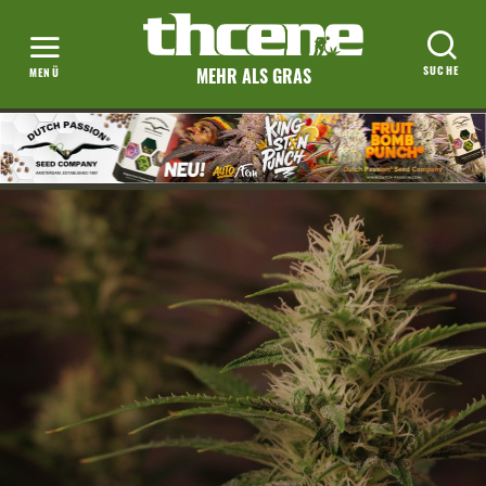
MEHR ALS GRAS