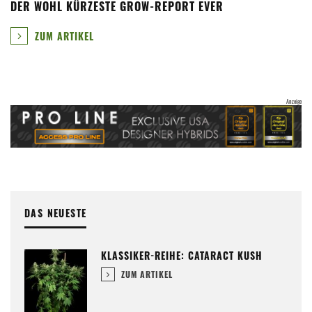
DER WOHL KÜRZESTE GROW-REPORT EVER
ZUM ARTIKEL
DAS NEUESTE
KLASSIKER-REIHE: CATARACT KUSH
ZUM ARTIKEL