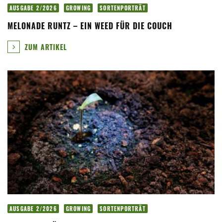
AUSGABE 2/2026
GROWING
SORTENPORTRÄT
MELONADE RUNTZ – EIN WEED FÜR DIE COUCH
ZUM ARTIKEL
AUSGABE 2/2026
GROWING
SORTENPORTRÄT