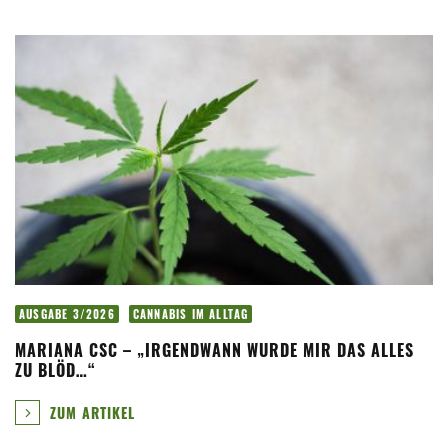
AUSGABE 3/2026
CANNABIS IM ALLTAG
MARIANA CSC – „IRGENDWANN WURDE MIR DAS ALLES
ZU BLÖD…“
ZUM ARTIKEL