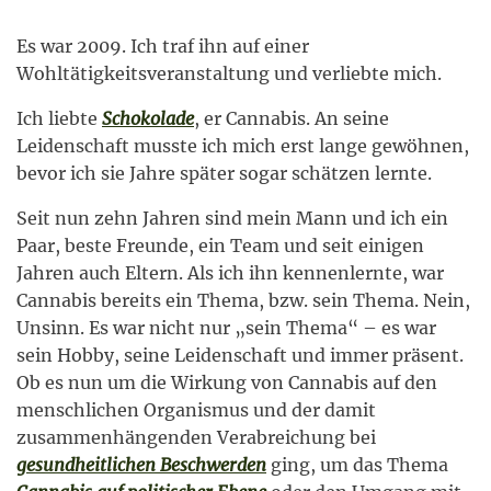
Es war 2009. Ich traf ihn auf einer
Wohltätigkeitsveranstaltung und verliebte mich.
Ich liebte
Schokolade
, er Cannabis. An seine
Leidenschaft musste ich mich erst lange gewöhnen,
bevor ich sie Jahre später sogar schätzen lernte.
Seit nun zehn Jahren sind mein Mann und ich ein
Paar, beste Freunde, ein Team und seit einigen
Jahren auch Eltern. Als ich ihn kennenlernte, war
Cannabis bereits ein Thema, bzw. sein Thema. Nein,
Unsinn. Es war nicht nur „sein Thema“ – es war
sein Hobby, seine Leidenschaft und immer präsent.
Ob es nun um die Wirkung von Cannabis auf den
menschlichen Organismus und der damit
zusammenhängenden Verabreichung bei
gesundheitlichen Beschwerden
ging, um das Thema