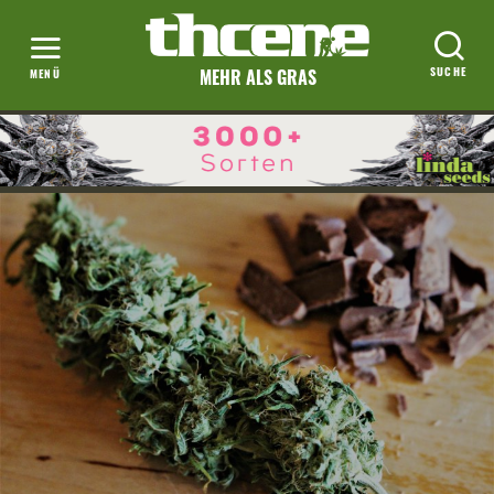
MEHR ALS GRAS