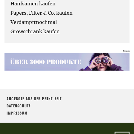
Hanfsamen kaufen
Papers, Filter & Co. kaufen
Verdampftnochmal
Growschrank kaufen
ANGEBOTE AUS DER PRINT-ZEIT
DATENSCHUTZ
IMPRESSUM