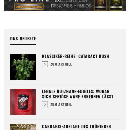
DAS NEUESTE
KLASSIKER-REIHE: CATARACT KUSH
ZUM ARTIKEL
LEGALE NUTZHANF-EDIBLES: WORAN
SICH SERIÖSE WARE ERKENNEN LÄSST
ZUM ARTIKEL
CANNABIS-AUFLAGE DES THÜRINGER