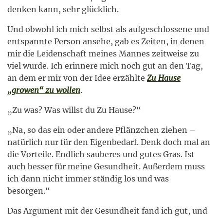
denken kann, sehr glücklich.
Und obwohl ich mich selbst als aufgeschlossene und
entspannte Person ansehe, gab es Zeiten, in denen
mir die Leidenschaft meines Mannes zeitweise zu
viel wurde. Ich erinnere mich noch gut an den Tag,
an dem er mir von der Idee erzählte
Zu Hause
„growen“ zu wollen
.
„Zu was? Was willst du Zu Hause?“
„Na, so das ein oder andere Pflänzchen ziehen –
natürlich nur für den Eigenbedarf. Denk doch mal an
die Vorteile. Endlich sauberes und gutes Gras. Ist
auch besser für meine Gesundheit. Außerdem muss
ich dann nicht immer ständig los und was
besorgen.“
Das Argument mit der Gesundheit fand ich gut, und