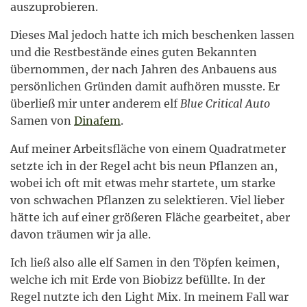
auszuprobieren.
Dieses Mal jedoch hatte ich mich beschenken lassen
und die Restbestände eines guten Bekannten
übernommen, der nach Jahren des Anbauens aus
persönlichen Gründen damit aufhören musste. Er
überließ mir unter anderem elf
Blue Critical Auto
Samen von
Dinafem
.
Auf meiner Arbeitsfläche von einem Quadratmeter
setzte ich in der Regel acht bis neun Pflanzen an,
wobei ich oft mit etwas mehr startete, um starke
von schwachen Pflanzen zu selektieren. Viel lieber
hätte ich auf einer größeren Fläche gearbeitet, aber
davon träumen wir ja alle.
Ich ließ also alle elf Samen in den Töpfen keimen,
welche ich mit Erde von Biobizz befüllte. In der
Regel nutzte ich den Light Mix. In meinem Fall war