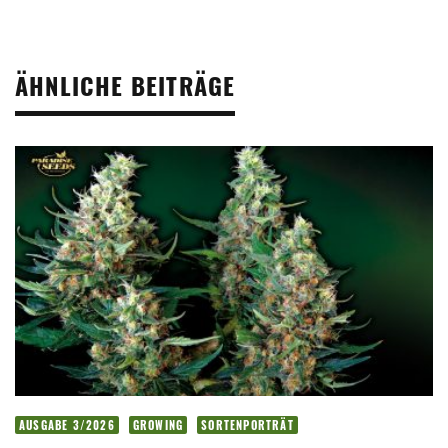
ÄHNLICHE BEITRÄGE
AUSGABE 3/2026
GROWING
SORTENPORTRÄT