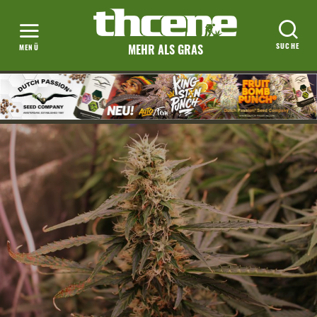
MEHR ALS GRAS