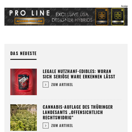
DAS NEUESTE
LEGALE NUTZHANF-EDIBLES: WORAN
SICH SERIÖSE WARE ERKENNEN LÄSST
ZUM ARTIKEL
CANNABIS-AUFLAGE DES THÜRINGER
LANDESAMTS „OFFENSICHTLICH
RECHTSWIDRIG“
ZUM ARTIKEL