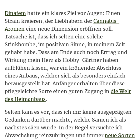
Dinafem
hatte ein klares Ziel vor Augen: Einen
Strain kreieren, der Liebhabern der
Cannabis-
Aromen
eine neue Dimension eröffnen soll.
Tatsache ist, dass ich selten eine solche
Stinkbombe, im positiven Sinne, in meinem Zelt
gehabt habe. Dass am Ende auch noch Ertrag und
Wirkung mein Herz als Hobby-Gärtner haben
aufblühen lassen, war ein krönender Abschluss
eines Anbaus, welcher sich als besonders einfach
herausgestellt hat. Anfänger erhalten über diese
pflegeleichte Sorte einen guten Zugang in
die Welt
des Heimanbaus
.
Selten kam es vor, dass ich mir keine ausgeprägten
Gedanken darüber machte, welche Samen ich als
nächstes säen würde. In der Regel versuchte ich
Abwechslung reinzubringen und immer
neue Sorten