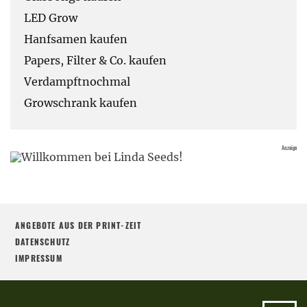
LED Grow
Hanfsamen kaufen
Papers, Filter & Co. kaufen
Verdampftnochmal
Growschrank kaufen
ANGEBOTE AUS DER PRINT-ZEIT
DATENSCHUTZ
IMPRESSUM