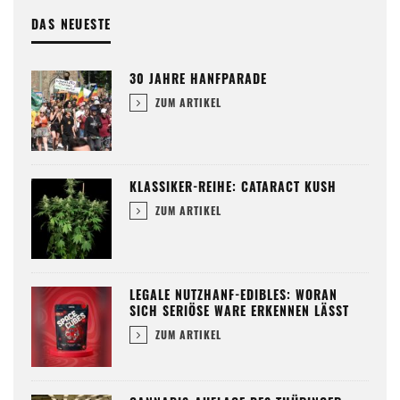
DAS NEUESTE
30 JAHRE HANFPARADE
ZUM ARTIKEL
KLASSIKER-REIHE: CATARACT KUSH
ZUM ARTIKEL
LEGALE NUTZHANF-EDIBLES: WORAN
SICH SERIÖSE WARE ERKENNEN LÄSST
ZUM ARTIKEL