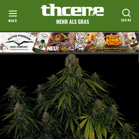
MEHR ALS GRAS