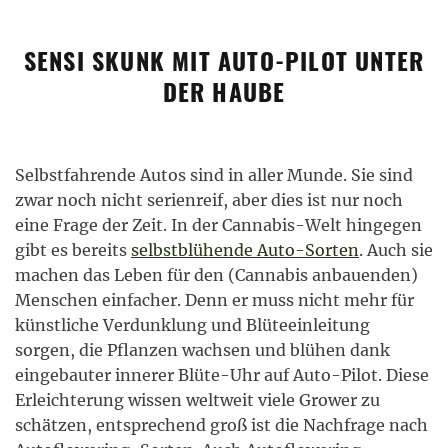
SENSI SKUNK MIT AUTO-PILOT UNTER
DER HAUBE
Selbstfahrende Autos sind in aller Munde. Sie sind
zwar noch nicht serienreif, aber dies ist nur noch
eine Frage der Zeit. In der Cannabis-Welt hingegen
gibt es bereits
selbstblühende Auto-Sorten
. Auch sie
machen das Leben für den (Cannabis anbauenden)
Menschen einfacher. Denn er muss nicht mehr für
künstliche Verdunklung und Blüteeinleitung
sorgen, die Pflanzen wachsen und blühen dank
eingebauter innerer Blüte-Uhr auf Auto-Pilot. Diese
Erleichterung wissen weltweit viele Grower zu
schätzen, entsprechend groß ist die Nachfrage nach