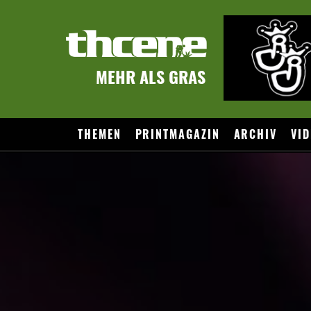
MEHR ALS GRAS
THEMEN
PRINTMAGAZIN
ARCHIV
VID