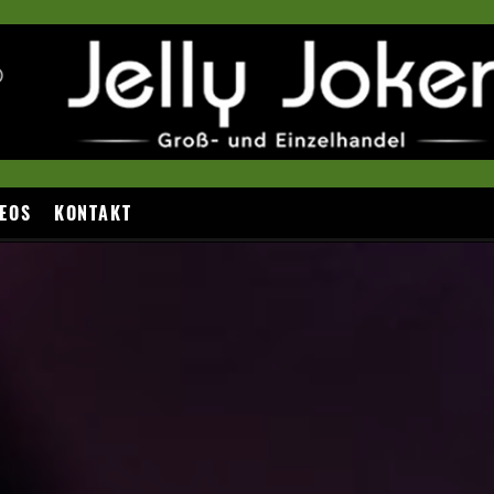
EOS
KONTAKT