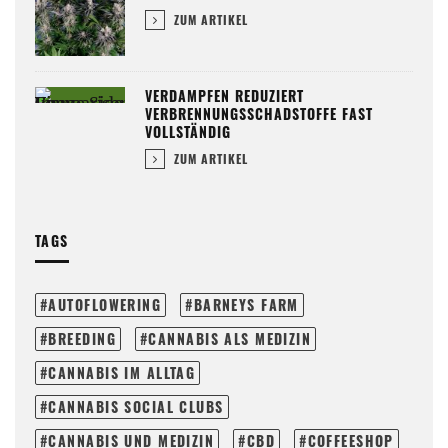
ZUM ARTIKEL
VERDAMPFEN REDUZIERT
VERBRENNUNGSSCHADSTOFFE FAST
VOLLSTÄNDIG
ZUM ARTIKEL
TAGS
AUTOFLOWERING
BARNEYS FARM
BREEDING
CANNABIS ALS MEDIZIN
CANNABIS IM ALLTAG
CANNABIS SOCIAL CLUBS
CANNABIS UND MEDIZIN
CBD
COFFEESHOP