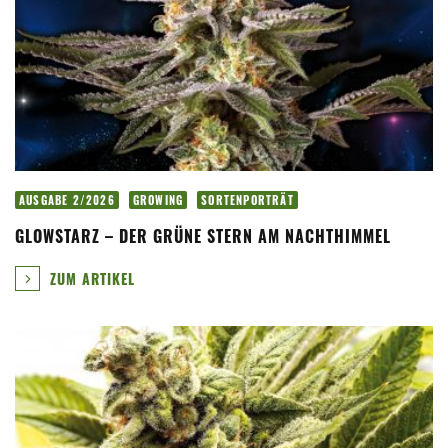
AUSGABE 2/2026
GROWING
SORTENPORTRÄT
GLOWSTARZ – DER GRÜNE STERN AM NACHTHIMMEL
ZUM ARTIKEL