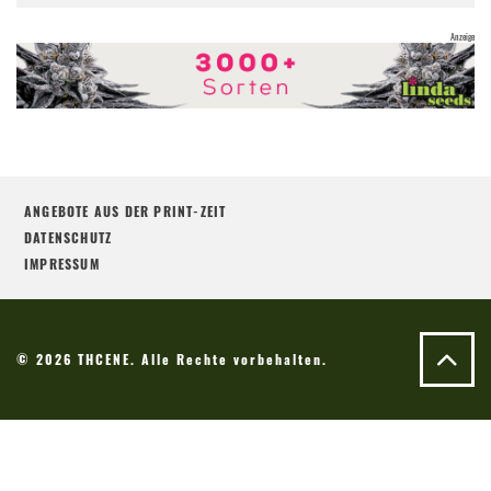
ANGEBOTE AUS DER PRINT-ZEIT
DATENSCHUTZ
IMPRESSUM
© 2026 THCENE. Alle Rechte vorbehalten.