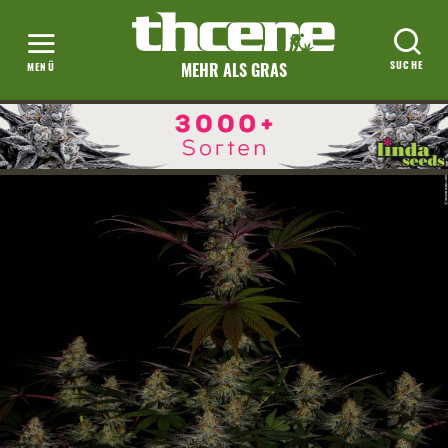
MEHR ALS GRAS